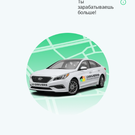
Ты
зарабатываешь
больше!