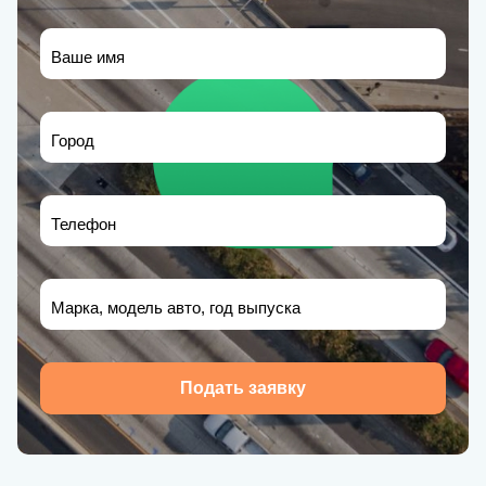
Ваше имя
Город
Телефон
Марка, модель авто, год выпуска
Подать заявку