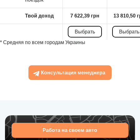
Твой доход
7 622,39 грн
13 810,50 
Выбрать
Выбрать
* Средняя по всем городам Украины
Консультация менеджера
Работа на своем авто