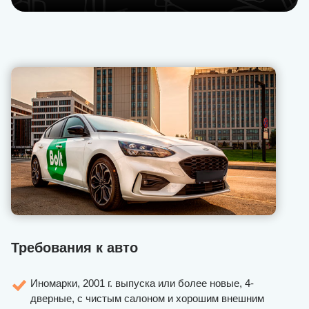
Требования к авто
Иномарки, 2001 г. выпуска или более новые, 4-
дверные, с чистым салоном и хорошим внешним