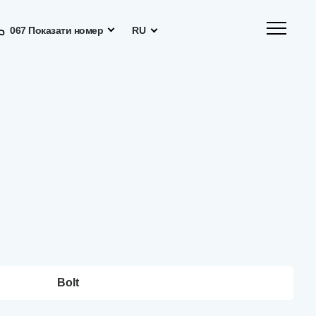
067 Показати номер
RU
Bolt