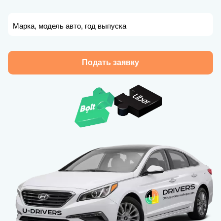
Марка, модель авто, год выпуска
Подать заявку