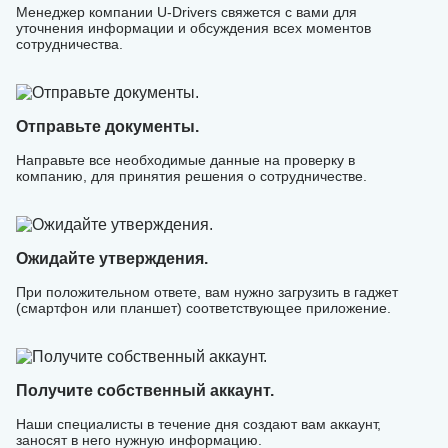
Менеджер компании U-Drivers свяжется с вами для
уточнения информации и обсуждения всех моментов
сотрудничества.
Отправьте документы.
Направьте все необходимые данные на проверку в
компанию, для принятия решения о сотрудничестве.
Ожидайте утверждения.
При положительном ответе, вам нужно загрузить в гаджет
(смартфон или планшет) соответствующее приложение.
Получите собственный аккаунт.
Наши специалисты в течение дня создают вам аккаунт,
заносят в него нужную информацию.