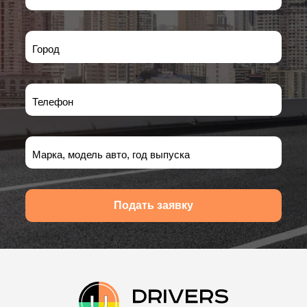
Город
Телефон
Марка, модель авто, год выпуска
Подать заявку