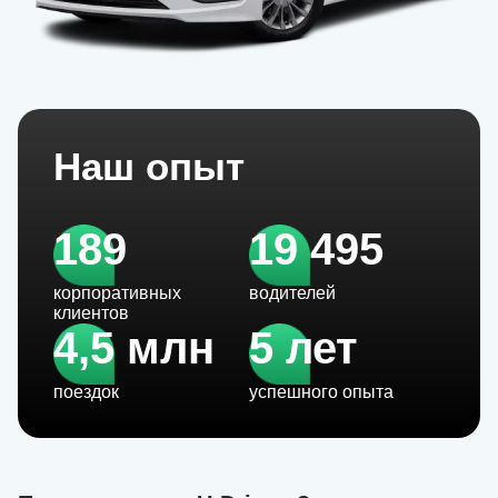
Наш опыт
189
19 495
корпоративных
водителей
клиентов
4,5 млн
5 лет
поездок
успешного опыта