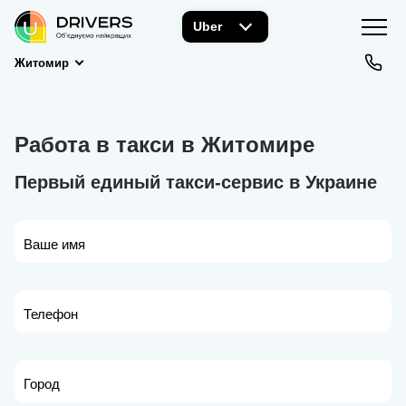
Uber
Житомир
Работа в такси в Житомире
Первый единый такси-сервис в Украине
Ваше имя
Телефон
Город