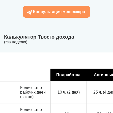
Консультация менеджера
Калькулятор Твоего дохода
(*за неделю)
Подработка
Активны
Количество
рабочих дней
10 ч. (2 дня)
25 ч. (4 дн
(часов)
Количество