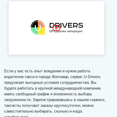
Если у вас есть опыт вождения и нужна работа
водителем такси в городе Житомир, сервис U-Drivers
предлагает выгодные условия сотрудничества. Вы
будете работать в крупной международной компании,
иметь свободный график и возможность выбора
загруженности. Зарегистрировавшись в нашем сервисе,
таксисты получают заказы круглосуточно, можно
самостоятельно выбирать, сколько и когда
зарабатывать.