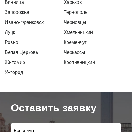
Винница
Харьков
Запорожье
Тернополь
Ивано-Франковск
Черновцы
Луцк
Хмельницкий
Ровно
Кременчуг
Белая Церковь
Черкассы
Житомир
Кропивницкий
Ужгород
Оставить заявку
Ваше имя