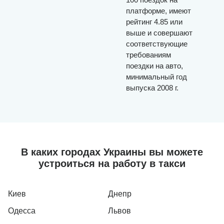
платформе, имеют
рейтинг 4.85 или
выше и совершают
соответствующие
требованиям
поездки на авто,
минимальный год
выпуска 2008 г.
В каких городах Украины вы можете
устроиться на работу в такси
Киев
Днепр
Одесса
Львов