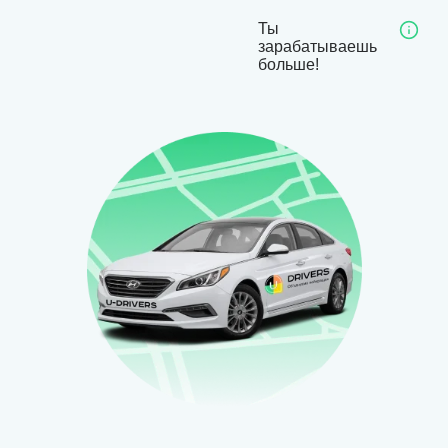
Ты
зарабатываешь
больше!