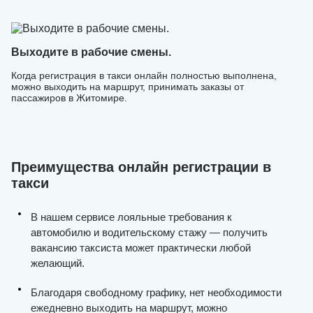
Выходите в рабочие смены.
Когда регистрация в такси онлайн полностью выполнена,
можно выходить на маршрут, принимать заказы от
пассажиров в Житомире.
Преимущества онлайн регистрации в
такси
В нашем сервисе лояльные требования к
автомобилю и водительскому стажу — получить
вакансию таксиста может практически любой
желающий.
Благодаря свободному графику, нет необходимости
ежедневно выходить на маршрут, можно