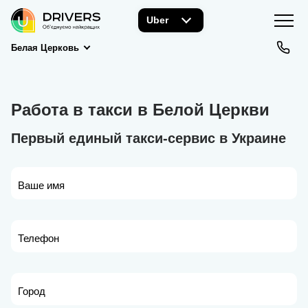
Uber
Белая Церковь
Работа в такси в Белой Церкви
Первый единый такси-сервис в Украине
Ваше имя
Телефон
Город