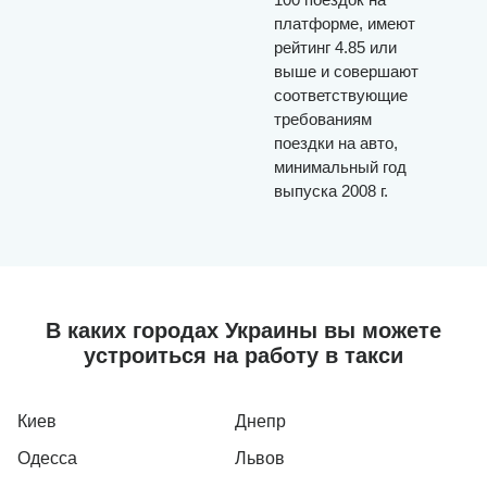
платформе, имеют
рейтинг 4.85 или
выше и совершают
соответствующие
требованиям
поездки на авто,
минимальный год
выпуска 2008 г.
В каких городах Украины вы можете
устроиться на работу в такси
Киев
Днепр
Одесса
Львов