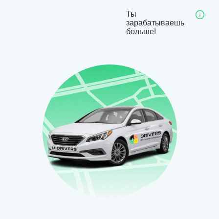
Ты
зарабатываешь
больше!