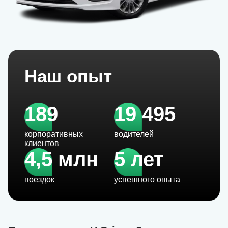
Наш опыт
189
19 495
корпоративных
водителей
клиентов
4,5 млн
5 лет
поездок
успешного опыта