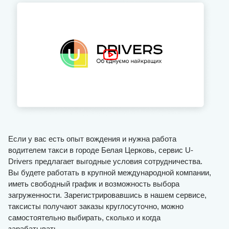
Если у вас есть опыт вождения и нужна работа
водителем такси в городе Белая Церковь, сервис U-
Drivers предлагает выгодные условия сотрудничества.
Вы будете работать в крупной международной компании,
иметь свободный график и возможность выбора
загруженности. Зарегистрировавшись в нашем сервисе,
таксисты получают заказы круглосуточно, можно
самостоятельно выбирать, сколько и когда
зарабатывать.