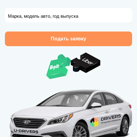
Марка, модель авто, год выпуска
Подать заявку