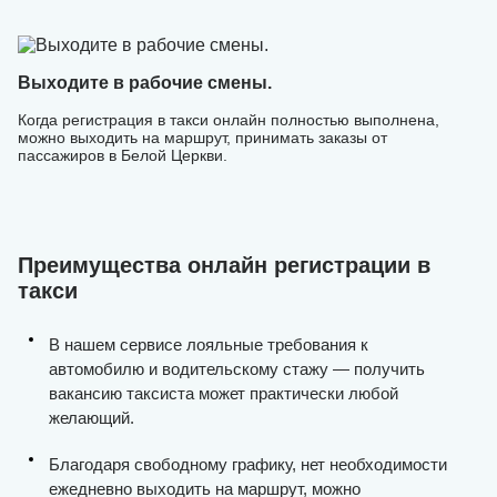
Выходите в рабочие смены.
Когда регистрация в такси онлайн полностью выполнена,
можно выходить на маршрут, принимать заказы от
пассажиров в Белой Церкви.
Преимущества онлайн регистрации в
такси
В нашем сервисе лояльные требования к
автомобилю и водительскому стажу — получить
вакансию таксиста может практически любой
желающий.
Благодаря свободному графику, нет необходимости
ежедневно выходить на маршрут, можно