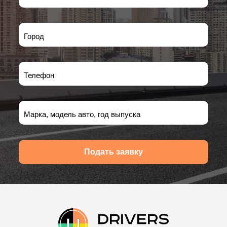
Город
Телефон
Марка, модель авто, год выпуска
Подать заявку