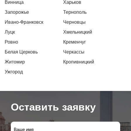
Винница
Харьков
Запорожье
Тернополь
Ивано-Франковск
Черновцы
Луцк
Хмельницкий
Ровно
Кременчуг
Белая Церковь
Черкассы
Житомир
Кропивницкий
Ужгород
Оставить заявку
Ваше имя