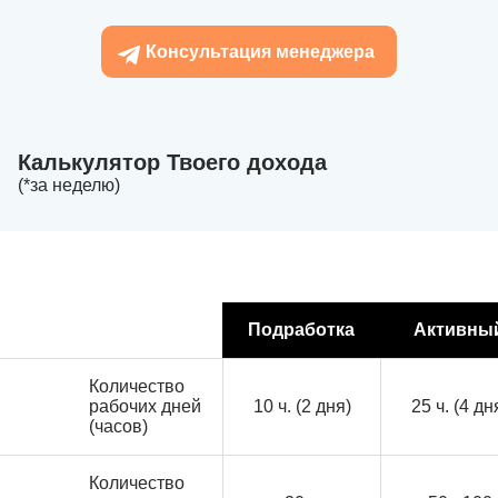
Консультация менеджера
Калькулятор Твоего дохода
(*за неделю)
Подработка
Активны
Количество
рабочих дней
10 ч. (2 дня)
25 ч. (4 дн
(часов)
Количество