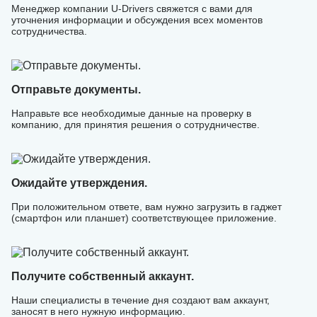
Менеджер компании U-Drivers свяжется с вами для
уточнения информации и обсуждения всех моментов
сотрудничества.
Отправьте документы.
Направьте все необходимые данные на проверку в
компанию, для принятия решения о сотрудничестве.
Ожидайте утверждения.
При положительном ответе, вам нужно загрузить в гаджет
(смартфон или планшет) соответствующее приложение.
Получите собственный аккаунт.
Наши специалисты в течение дня создают вам аккаунт,
заносят в него нужную информацию.