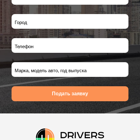
Город
Телефон
Марка, модель авто, год выпуска
Подать заявку