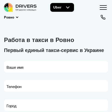
Uber
Ровно
Работа в такси в Ровно
Первый единый такси-сервис в Украине
Ваше имя
Телефон
Город