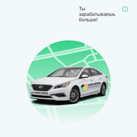
Ты
зарабатываешь
больше!