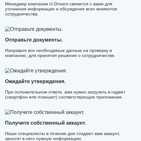
Менеджер компании U-Drivers свяжется с вами для
уточнения информации и обсуждения всех моментов
сотрудничества.
Отправьте документы.
Направьте все необходимые данные на проверку в
компанию, для принятия решения о сотрудничестве.
Ожидайте утверждения.
При положительном ответе, вам нужно загрузить в гаджет
(смартфон или планшет) соответствующее приложение.
Получите собственный аккаунт.
Наши специалисты в течение дня создают вам аккаунт,
заносят в него нужную информацию.