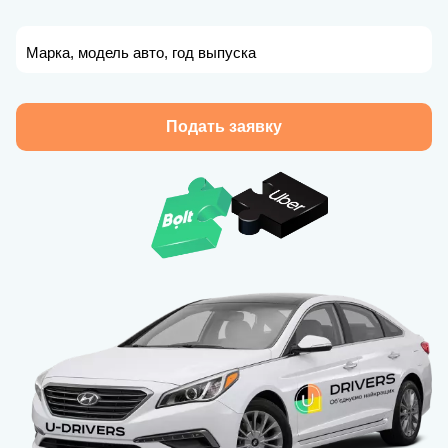
Марка, модель авто, год выпуска
Подать заявку