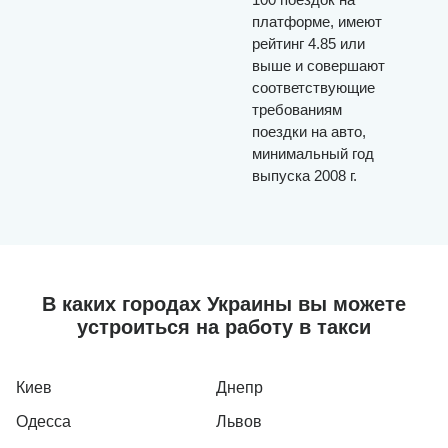
платформе, имеют
рейтинг 4.85 или
выше и совершают
соответствующие
требованиям
поездки на авто,
минимальный год
выпуска 2008 г.
В каких городах Украины вы можете
устроиться на работу в такси
Киев
Днепр
Одесса
Львов