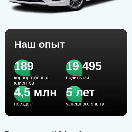
Наш опыт
189
19 495
корпоративных
водителей
клиентов
4,5 млн
5 лет
поездок
успешного опыта