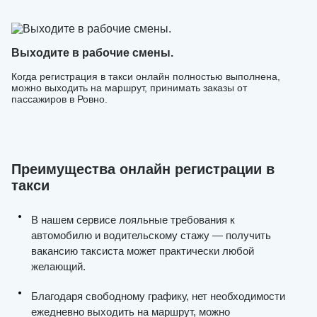
Выходите в рабочие смены.
Когда регистрация в такси онлайн полностью выполнена,
можно выходить на маршрут, принимать заказы от
пассажиров в Ровно.
Преимущества онлайн регистрации в
такси
В нашем сервисе лояльные требования к
автомобилю и водительскому стажу — получить
вакансию таксиста может практически любой
желающий.
Благодаря свободному графику, нет необходимости
ежедневно выходить на маршрут, можно