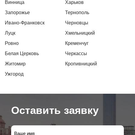
Винница
Харьков
Запорожье
Тернополь
Ивано-Франковск
Черновцы
Луцк
Хмельницкий
Ровно
Кременчуг
Белая Церковь
Черкассы
Житомир
Кропивницкий
Ужгород
Оставить заявку
Ваше имя