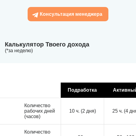
Консультация менеджера
Калькулятор Твоего дохода
(*за неделю)
Подработка
Активны
Количество
рабочих дней
10 ч. (2 дня)
25 ч. (4 дн
(часов)
Количество