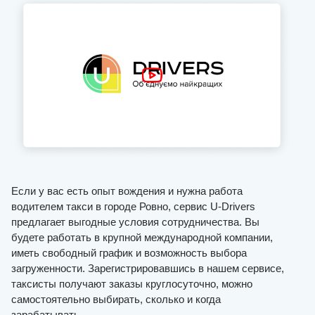
Если у вас есть опыт вождения и нужна работа
водителем такси в городе Ровно, сервис U-Drivers
предлагает выгодные условия сотрудничества. Вы
будете работать в крупной международной компании,
иметь свободный график и возможность выбора
загруженности. Зарегистрировавшись в нашем сервисе,
таксисты получают заказы круглосуточно, можно
самостоятельно выбирать, сколько и когда
зарабатывать.