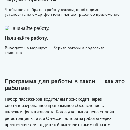
Чтобы начать брать в работу заказы, необходимо
установить на смартфон или планшет рабочее приложение.
Начинайте работу.
Выходите на маршрут — берите заказы и подвозите
клиентов.
Программа для работы в такси — как это
работает
Набор пассажиров водителем происходит через
специализированное программное обеспечение с
широким функционалом. Когда уже выполнена онлайн
регистрация в такси Одессы, алгоритм работы через
приложение для водителей выглядит таким образом: