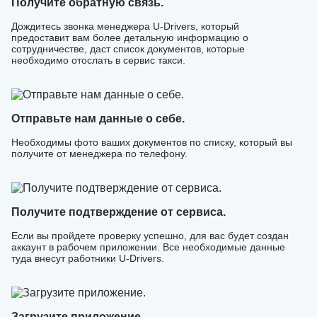
Получите обратную связь.
Дождитесь звонка менеджера U-Drivers, который
предоставит вам более детальную информацию о
сотрудничестве, даст список документов, которые
необходимо отослать в сервис такси.
Отправьте нам данные о себе.
Необходимы фото ваших документов по списку, который вы
получите от менеджера по телефону.
Получите подтверждение от сервиса.
Если вы пройдете проверку успешно, для вас будет создан
аккаунт в рабочем приложении. Все необходимые данные
туда внесут работники U-Drivers.
Загрузите приложение.