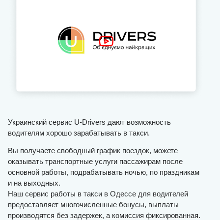
Украинский сервис U-Drivers дают возможность
водителям хорошо зарабатывать в такси.
Вы получаете свободный график поездок, можете
оказывать транспортные услуги пассажирам после
основной работы, подрабатывать ночью, по праздникам
и на выходных.
Наш сервис работы в такси в Одессе для водителей
предоставляет многочисленные бонусы, выплаты
производятся без задержек, а комиссия фиксированная.