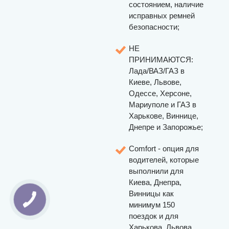
состоянием, наличие
исправных ремней
безопасности;
НЕ
ПРИНИМАЮТСЯ:
Лада/ВАЗ/ГАЗ в
Киеве, Львове,
Одессе, Херсоне,
Мариуполе и ГАЗ в
Харькове, Виннице,
Днепре и Запорожье;
Comfort - опция для
водителей, которые
выполнили для
Киева, Днепра,
Винницы как
минимум 150
поездок и для
Харькова, Львова,