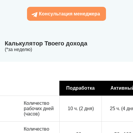
Консультация менеджера
Калькулятор Твоего дохода
(*за неделю)
Подработка
Активны
Количество
рабочих дней
10 ч. (2 дня)
25 ч. (4 дн
(часов)
Количество