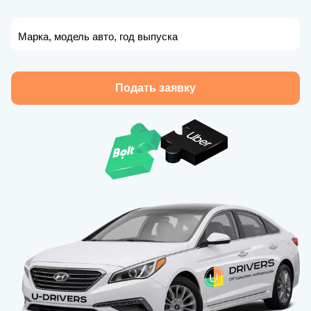
Марка, модель авто, год выпуска
Подать заявку