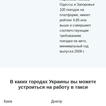
Одессы и Запорожья
100 поездок на
платформе, имеют
рейтинг 4.85 или
выше и совершают
соответствующие
требованиям
поездки на авто,
минимальный год
выпуска 2008 г.
В каких городах Украины вы можете
устроиться на работу в такси
Киев
Днепр