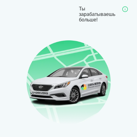
Ты
зарабатываешь
больше!