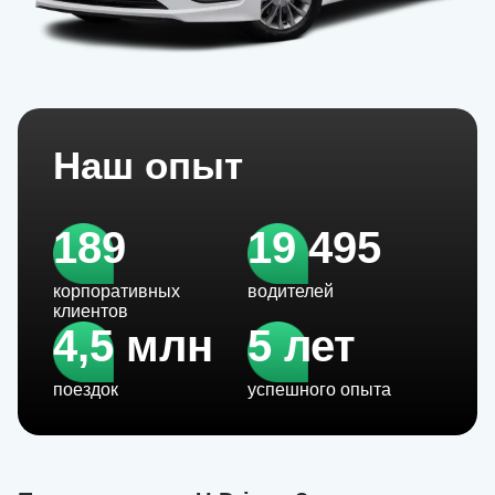
Наш опыт
189
19 495
корпоративных
водителей
клиентов
4,5 млн
5 лет
поездок
успешного опыта