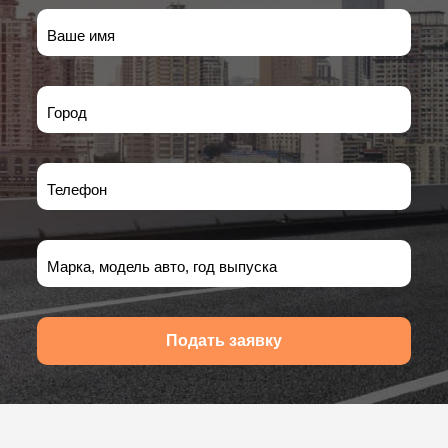
Ваше имя
Город
Телефон
Марка, модель авто, год выпуска
Подать заявку