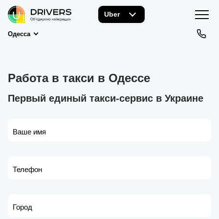
Uber
Одесса
Работа в такси в Одессе
Первый единый такси-сервис в Украине
Ваше имя
Телефон
Город