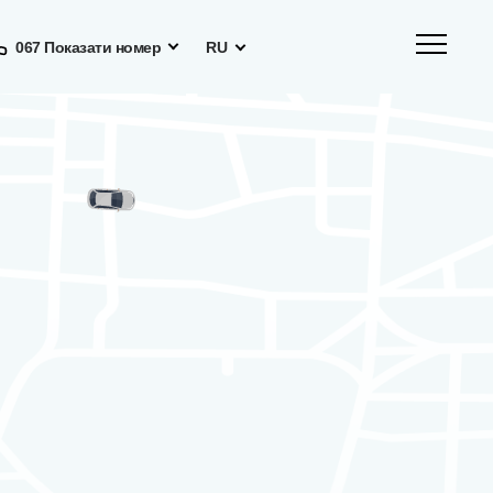
067 Показати номер
RU