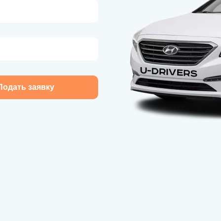
Подать заявку