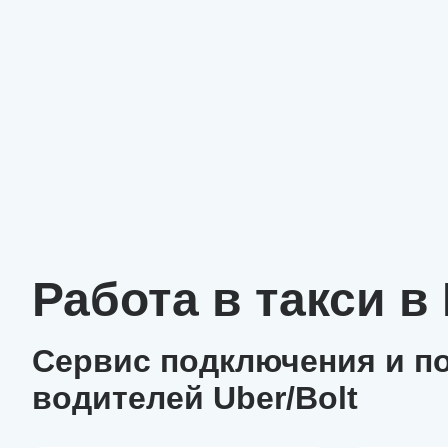
Работа в такси в
Сервис подключения и п
водителей Uber/Bolt