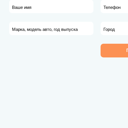
Ваше имя
Телефон
Марка, модель авто, год выпуска
Город