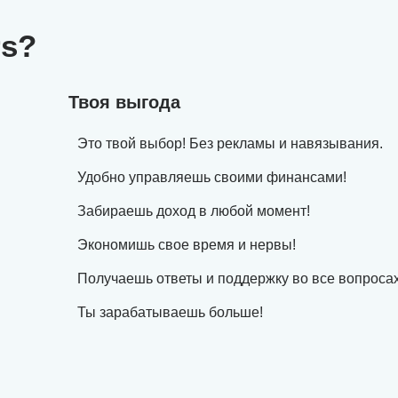
rs?
Твоя выгода
Это твой выбор! Без рекламы и навязывания.
Удобно управляешь своими финансами!
Забираешь доход в любой момент!
Экономишь свое время и нервы!
Получаешь ответы и поддержку во все вопросах
Ты зарабатываешь больше!