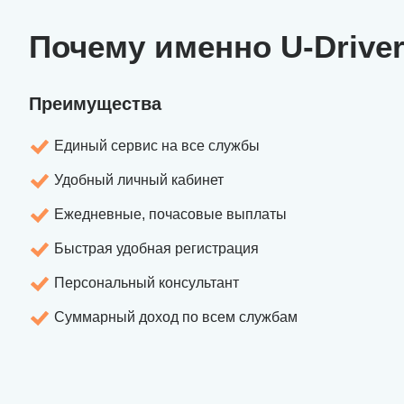
Почему именно U-Drive
Преимущества
Единый сервис на все службы
Удобный личный кабинет
Ежедневные, почасовые выплаты
Быстрая удобная регистрация
Персональный консультант
Суммарный доход по всем службам