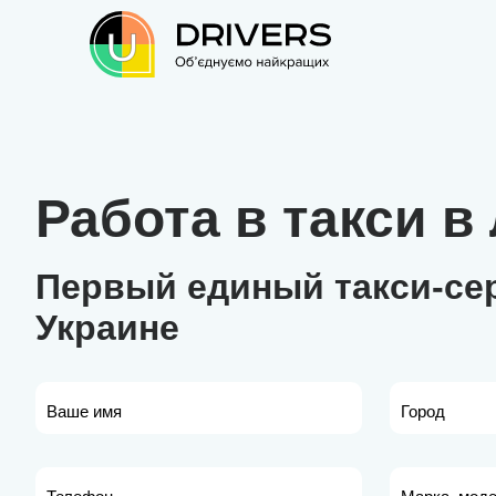
Работа в такси в
Первый единый такси-се
Украине
Ваше имя
Город