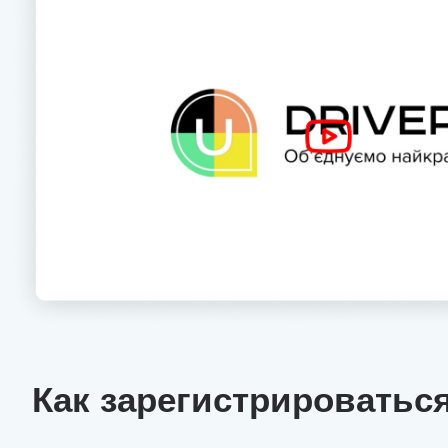
Как зарегистрироваться