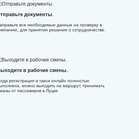
тправьте документы.
аправьте все необходимые данные на проверку в
омпанию, для принятия решения о сотрудничестве.
ыходите в рабочие смены.
огда регистрация в такси онлайн полностью
ыполнена, можно выходить на маршрут, принимать
аказы от пассажиров в Луцке.