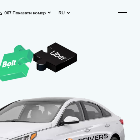
067 Показати номер
RU