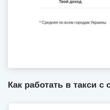
Твой доход
* Средняя по всем городам Украины
Как работать в такси с 