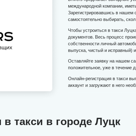
международной компании, иметь
Зарегистрировавшись в нашем с
самостоятельно выбирать, сколь
Чтобы устроиться в такси Луцка
документов. Весь процесс прои
собственности личный автомоби
выпуска, чистый и исправный) 
Оставляйте заявку на нашем са
положительное, уже в течение 
Онлайн-регистрация в такси в
аккаунт и загружают в него не
 в такси в городе Луцк