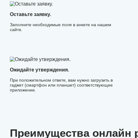
Оставьте заявку.
Заполните необходимые поля в анкете на нашем
сайте.
Ожидайте утверждения.
При положительном ответе, вам нужно загрузить в
гаджет (смартфон или планшет) соответствующее
приложение.
Преимущества онлайн р