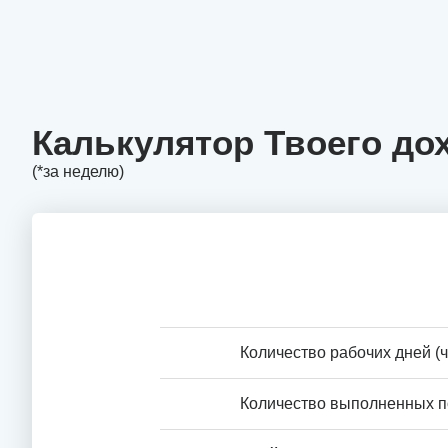
Калькулятор Твоего до
(*за неделю)
Количество рабочих дней (ч
Количество выполненных п