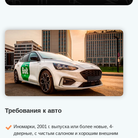
Требования к авто
Иномарки, 2001 г. выпуска или более новые, 4-
дверные, с чистым салоном и хорошим внешним