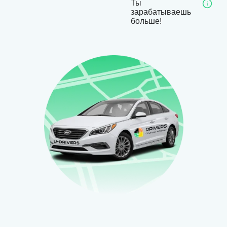
Ты
зарабатываешь
больше!