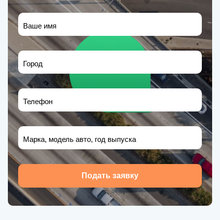
Ваше имя
Город
Телефон
Марка, модель авто, год выпуска
Подать заявку