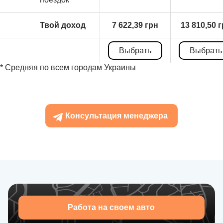
Твой доход
7 622,39 грн
13 810,50 
Выбрать
Выбрать
* Средняя по всем городам Украины
Консультация менеджера
Работа на своем авто