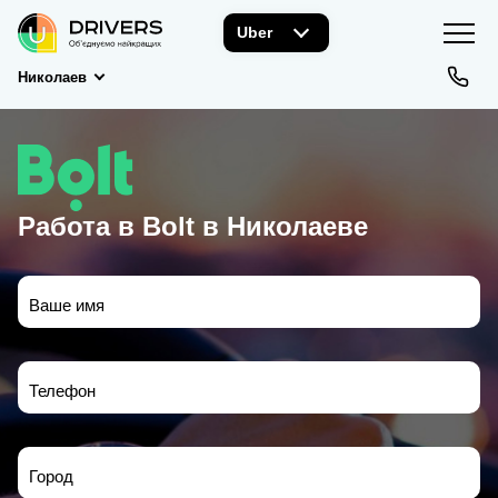
Uber
Николаев
Работа в Bolt в Николаеве
Ваше имя
Телефон
Город