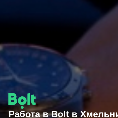
Работа в Bolt в Хмельн