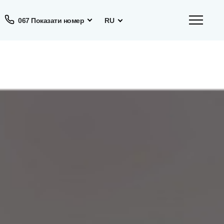
067 Показати номер
RU