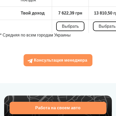
Твой доход
7 622,39 грн
13 810,50 
Выбрать
Выбрать
* Средняя по всем городам Украины
Консультация менеджера
Работа на своем авто