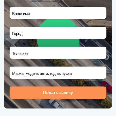
Ваше имя
Город
Телефон
Марка, модель авто, год выпуска
Подать заявку