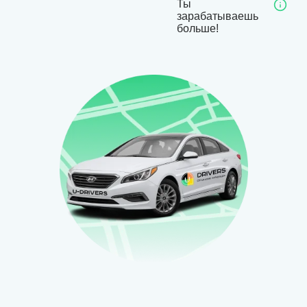
Ты
зарабатываешь
больше!