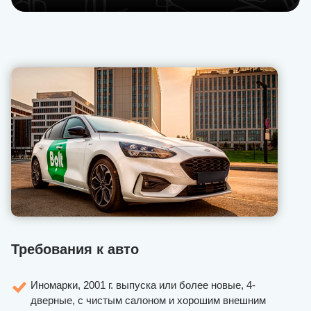
Требования к авто
Иномарки, 2001 г. выпуска или более новые, 4-
дверные, с чистым салоном и хорошим внешним