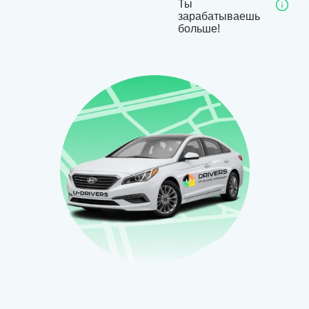
Ты
зарабатываешь
больше!