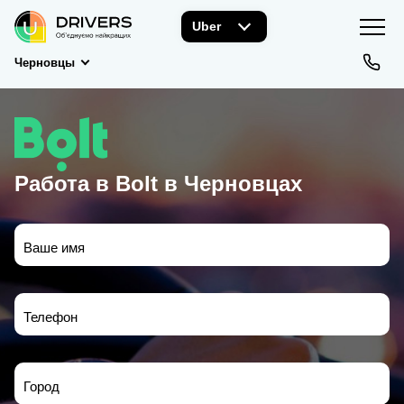
Uber
Черновцы
Работа в Bolt в Черновцах
Ваше имя
Телефон
Город