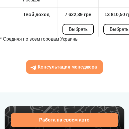
Твой доход
7 622,39 грн
13 810,50 
Выбрать
Выбрать
* Средняя по всем городам Украины
Консультация менеджера
Работа на своем авто