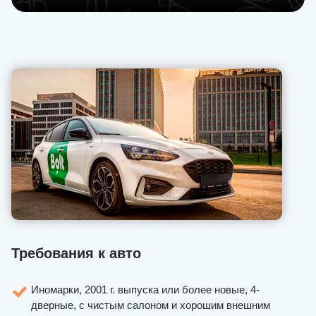
Требования к авто
Иномарки, 2001 г. выпуска или более новые, 4-
дверные, с чистым салоном и хорошим внешним