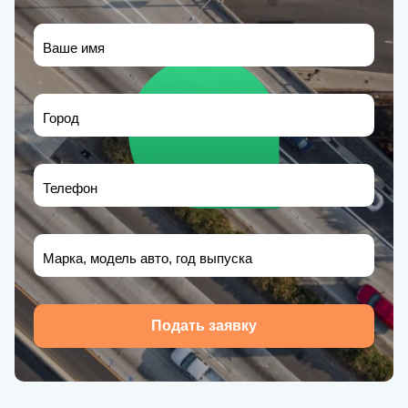
Ваше имя
Город
Телефон
Марка, модель авто, год выпуска
Подать заявку