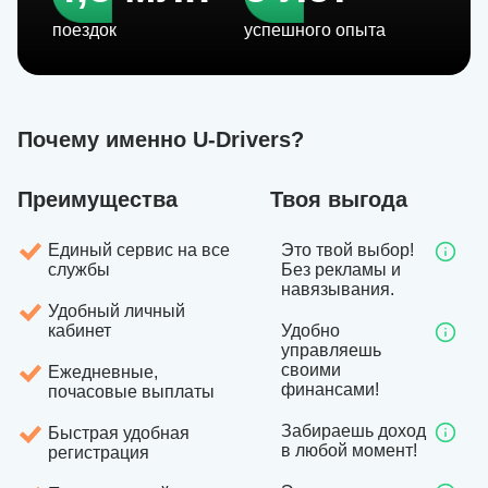
поездок
успешного опыта
Почему именно U-Drivers?
Преимущества
Твоя выгода
Единый сервис на все
Это твой выбор!
службы
Без рекламы и
навязывания.
Удобный личный
кабинет
Удобно
управляешь
своими
Ежедневные,
финансами!
почасовые выплаты
Забираешь доход
Быстрая удобная
в любой момент!
регистрация