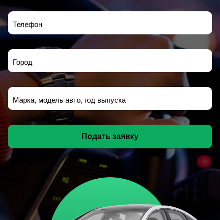
Телефон
Город
Марка, модель авто, год выпуска
Подать заявку