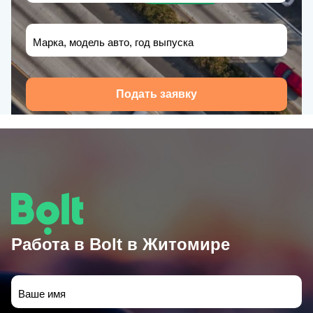
Марка, модель авто, год выпуска
Подать заявку
Работа в Bolt в Житомире
Ваше имя