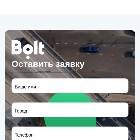
Оставить заявку
Ваше имя
Город
Телефон