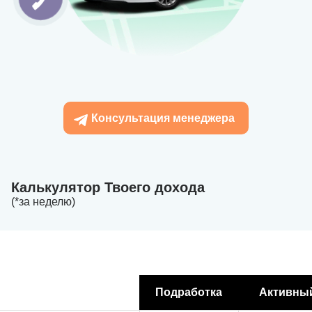
Консультация менеджера
Калькулятор Твоего дохода
(*за неделю)
Подработка
Активны