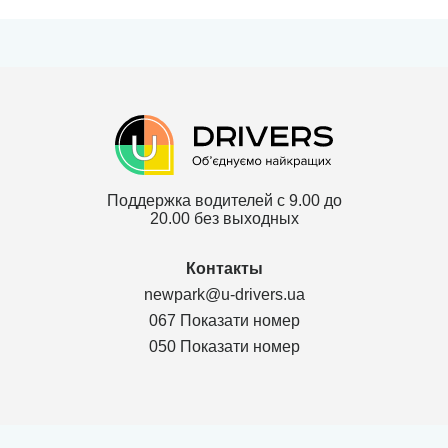
Поддержка водителей с 9.00 до
20.00 без выходных
Контакты
newpark@u-drivers.ua
067 Показати номер
050 Показати номер
Политика конфиденциальности
Договор для партнеров ТОВ