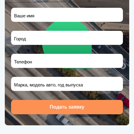
Ваше имя
Город
Телефон
Марка, модель авто, год выпуска
Подать заявку