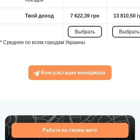
Твой доход
7 622,39 грн
13 810,50 
Выбрать
Выбрать
* Средняя по всем городам Украины
Консультация менеджера
Работа на своем авто