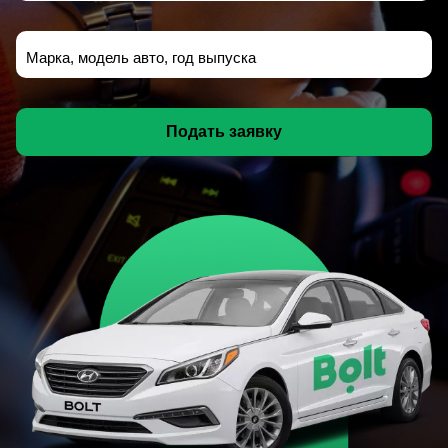
Марка, модель авто, год выпуска
Подать заявку