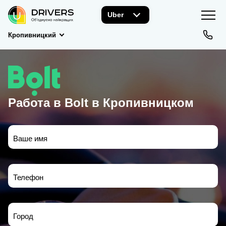
Uber
Кропивницкий
Работа в Bolt в Кропивницком
Ваше имя
Телефон
Город