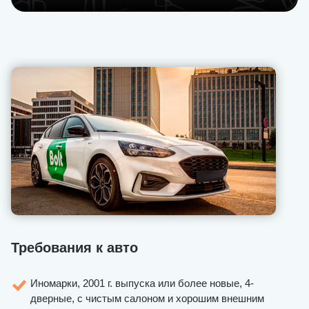
Требования к авто
Иномарки, 2001 г. выпуска или более новые, 4-
дверные, с чистым салоном и хорошим внешним