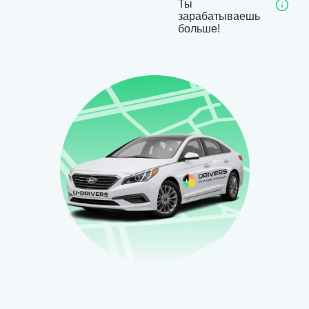
Ты
зарабатываешь
больше!