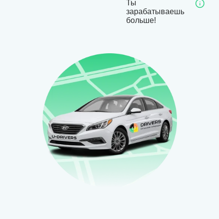
Ты
зарабатываешь
больше!