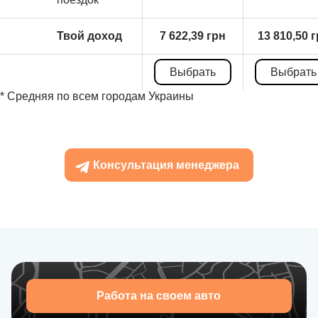
Твой доход
7 622,39 грн
13 810,50 
Выбрать
Выбрать
* Средняя по всем городам Украины
Консультация менеджера
Работа на своем авто