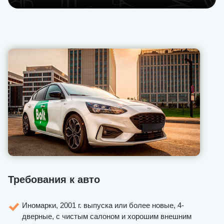
Требования к авто
Иномарки, 2001 г. выпуска или более новые, 4-
дверные, с чистым салоном и хорошим внешним