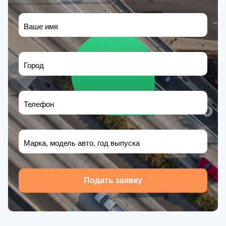
Ваше имя
Город
Телефон
Марка, модель авто, год выпуска
Подать заявку