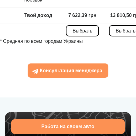
Твой доход
7 622,39 грн
13 810,50 
Выбрать
Выбрать
* Средняя по всем городам Украины
Консультация менеджера
Работа на своем авто