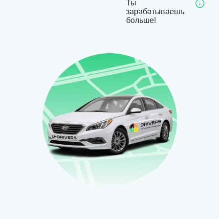
Ты
зарабатываешь
больше!