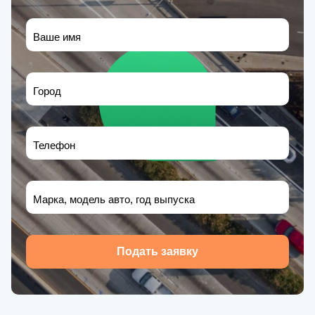
Ваше имя
Город
Телефон
Марка, модель авто, год выпуска
Подать заявку