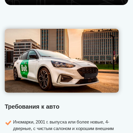
Требования к авто
Иномарки, 2001 г. выпуска или более новые, 4-
дверные, с чистым салоном и хорошим внешним