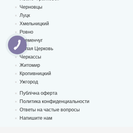
Черновцы
Луцк
Хмельницкий
Ровно
Кременчуг
Белая Церковь
Черкассы
Житомир
Кропивницкий
Ужгород
Публічна оферта
Политика конфиденциальности
Ответы на частые вопросы
Напишите нам