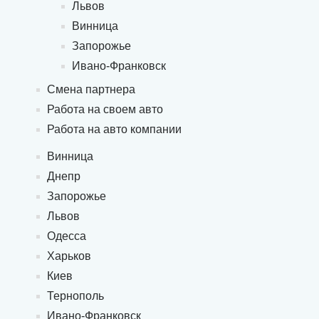
Львов
Винница
Запорожье
Ивано-Франковск
Смена партнера
Работа на своем авто
Работа на авто компании
Винница
Днепр
Запорожье
Львов
Одесса
Харьков
Киев
Тернополь
Ивано-Франковск