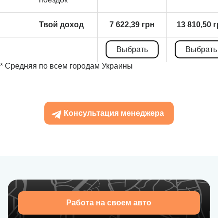
Твой доход
7 622,39 грн
13 810,50 
Выбрать
Выбрать
* Средняя по всем городам Украины
Консультация менеджера
Работа на своем авто