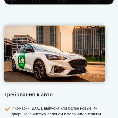
Требования к авто
Иномарки, 2001 г. выпуска или более новые, 4-
дверные, с чистым салоном и хорошим внешним