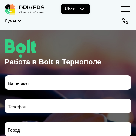
Uber
Сумы
Работа в Bolt в Тернополе
Ваше имя
Телефон
Город