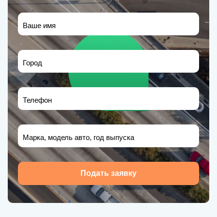
Ваше имя
Город
Телефон
Марка, модель авто, год выпуска
Подать заявку