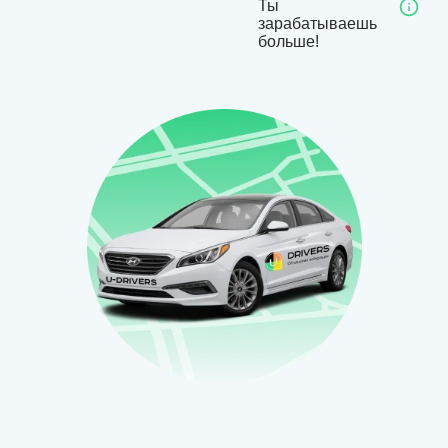
Ты
зарабатываешь
больше!