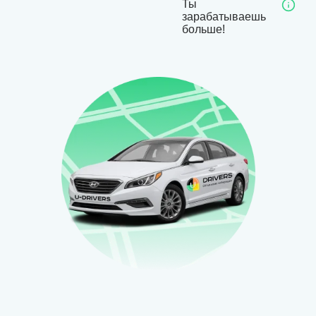
Ты
зарабатываешь
больше!