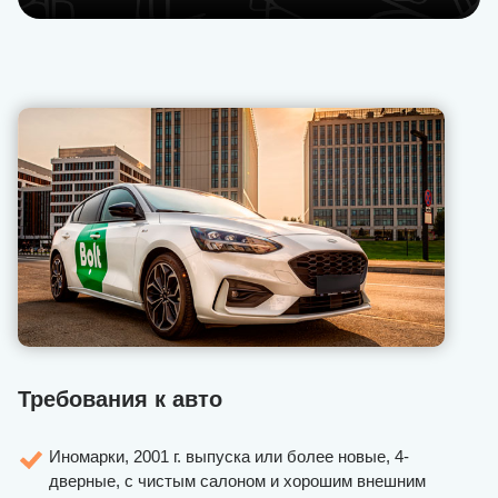
Требования к авто
Иномарки, 2001 г. выпуска или более новые, 4-
дверные, с чистым салоном и хорошим внешним