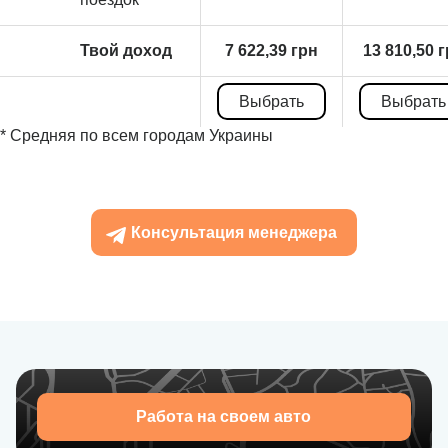
Твой доход
7 622,39 грн
13 810,50 
Выбрать
Выбрать
* Средняя по всем городам Украины
Консультация менеджера
Работа на своем авто