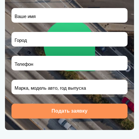
Ваше имя
Город
Телефон
Марка, модель авто, год выпуска
Подать заявку