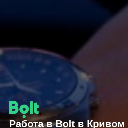
Работа в Bolt в Кривом