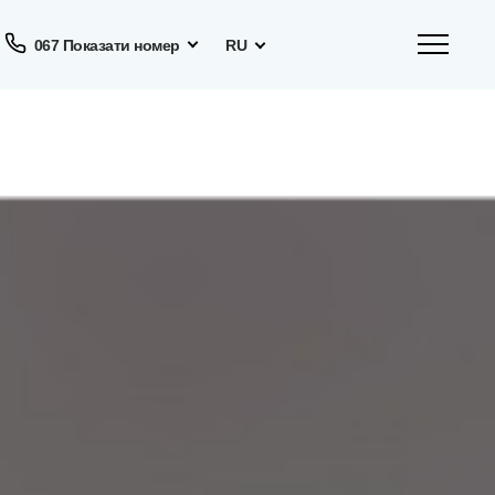
067 Показати номер
RU