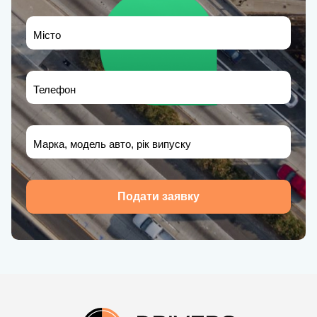
Місто
Телефон
Марка, модель авто, рік випуску
Подати заявку