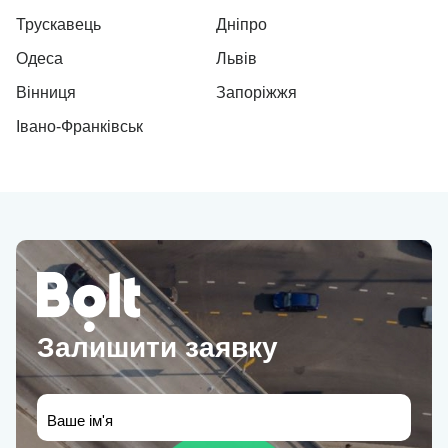
Трускавець
Дніпро
Одеса
Львів
Вінниця
Запоріжжя
Івано-Франківськ
Залишити заявку
Ваше ім'я