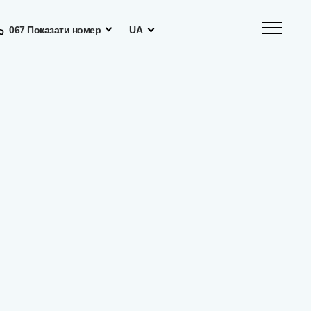
067 Показати номер
UA