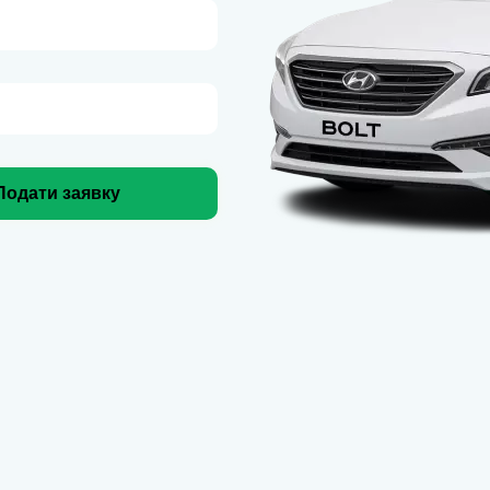
Подати заявку