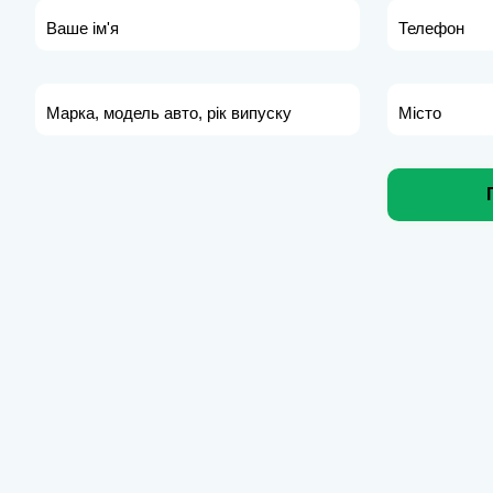
Ваше ім'я
Телефон
Марка, модель авто, рік випуску
Місто