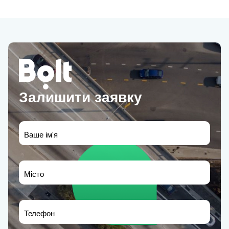
Залишити заявку
Ваше ім'я
Місто
Телефон