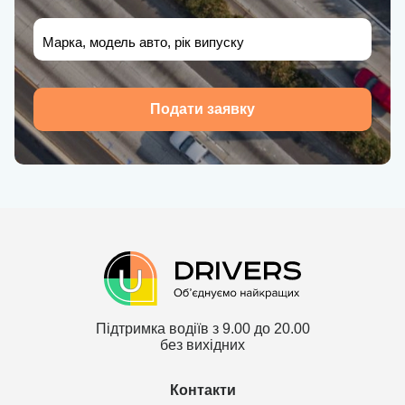
Марка, модель авто, рік випуску
Подати заявку
Підтримка водіїв з 9.00 до 20.00
без вихідних
Контакти