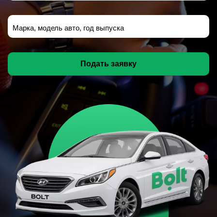
Марка, модель авто, год выпуска
Подать заявку