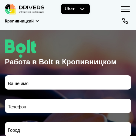
Uber
Кропивницкий
Работа в Bolt в Кропивницком
Ваше имя
Телефон
Город