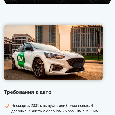
Требования к авто
Иномарки, 2001 г. выпуска или более новые, 4-
дверные, с чистым салоном и хорошим внешним