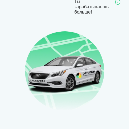
Ты
зарабатываешь
больше!