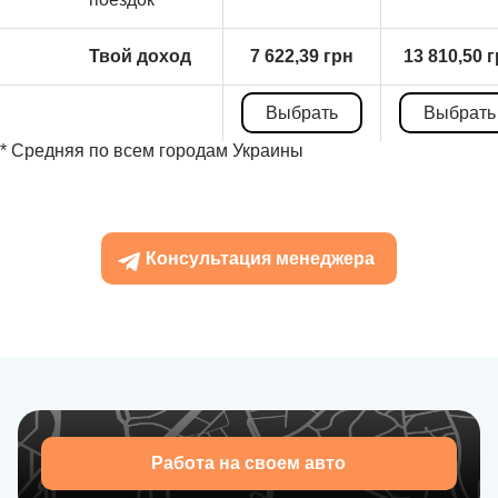
Твой доход
7 622,39 грн
13 810,50 
Выбрать
Выбрать
* Средняя по всем городам Украины
Консультация менеджера
Работа на своем авто