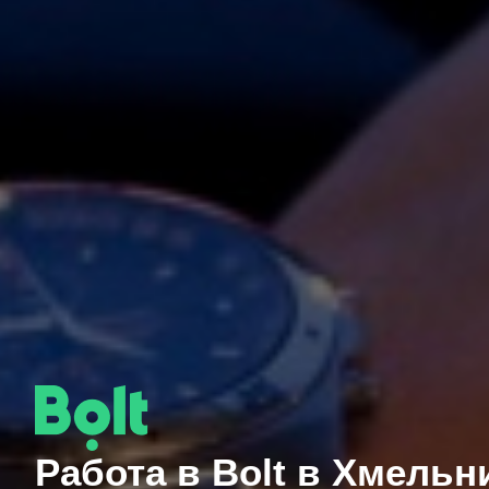
Работа в Bolt в Хмельн