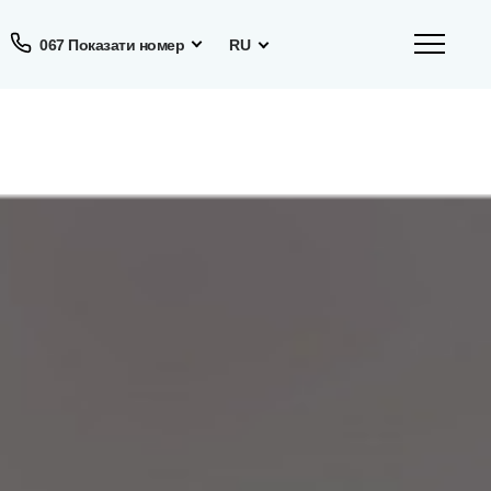
067 Показати номер
RU