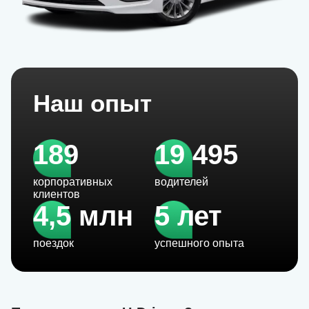
Наш опыт
189
19 495
корпоративных
водителей
клиентов
4,5 млн
5 лет
поездок
успешного опыта