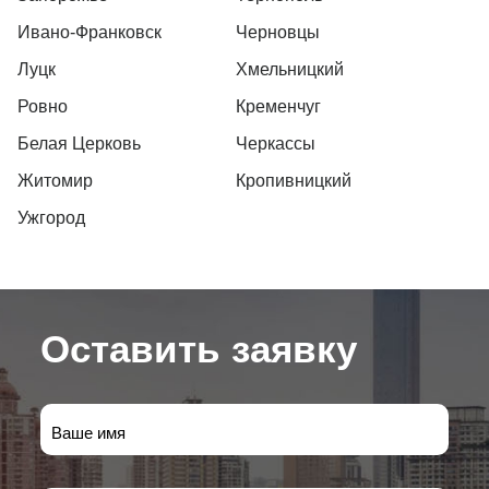
Ивано-Франковск
Черновцы
Луцк
Хмельницкий
Ровно
Кременчуг
Белая Церковь
Черкассы
Житомир
Кропивницкий
Ужгород
Оставить заявку
Ваше имя