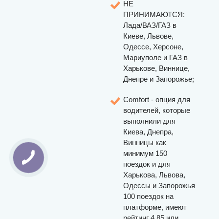
НЕ
ПРИНИМАЮТСЯ:
Лада/ВАЗ/ГАЗ в
Киеве, Львове,
Одессе, Херсоне,
Мариуполе и ГАЗ в
Харькове, Виннице,
Днепре и Запорожье;
Comfort - опция для
водителей, которые
выполнили для
Киева, Днепра,
Винницы как
минимум 150
поездок и для
Харькова, Львова,
Одессы и Запорожья
100 поездок на
платформе, имеют
рейтинг 4.85 или