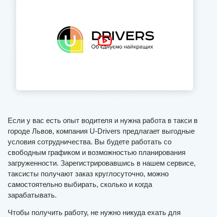
Если у вас есть опыт водителя и нужна работа в такси в
городе Львов, компания U-Drivers предлагает выгодные
условия сотрудничества. Вы будете работать со
свободным графиком и возможностью планирования
загруженности. Зарегистрировавшись в нашем сервисе,
таксисты получают заказ круглосуточно, можно
самостоятельно выбирать, сколько и когда
зарабатывать.
Чтобы получить работу, не нужно никуда ехать для