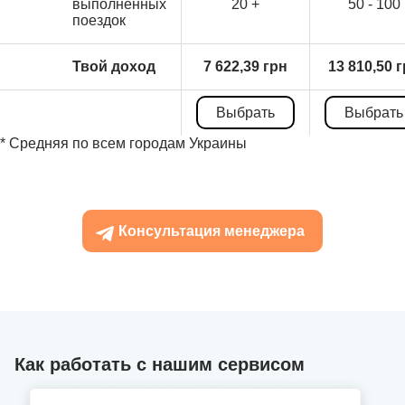
выполненных
20 +
50 - 100
поездок
Твой доход
7 622,39 грн
13 810,50 
Выбрать
Выбрать
* Средняя по всем городам Украины
Консультация менеджера
Как работать с нашим сервисом