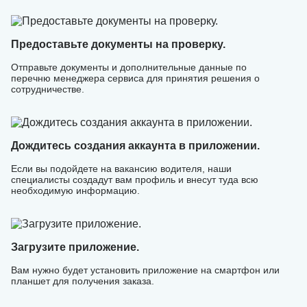
Предоставьте документы на проверку.
Отправьте документы и дополнительные данные по
перечню менеджера сервиса для принятия решения о
сотрудничестве.
Дождитесь создания аккаунта в приложении.
Если вы подойдете на вакансию водителя, наши
специалисты создадут вам профиль и внесут туда всю
необходимую информацию.
Загрузите приложение.
Вам нужно будет установить приложение на смартфон или
планшет для получения заказа.