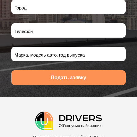
Город
Телефон
Марка, модель авто, год выпуска
Подать заявку