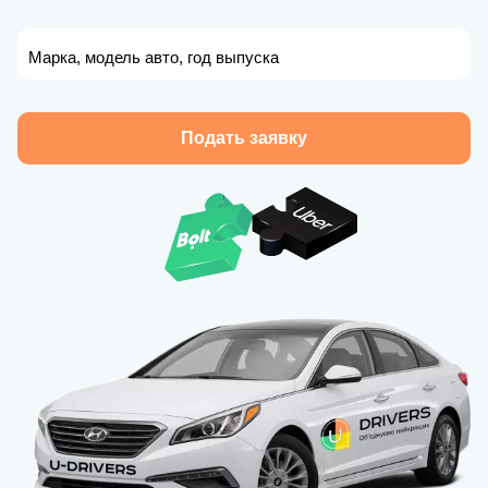
Марка, модель авто, год выпуска
Подать заявку