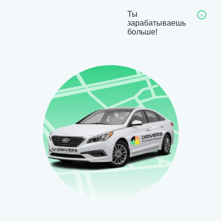
Ты
зарабатываешь
больше!