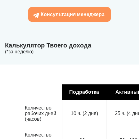
Консультация менеджера
Калькулятор Твоего дохода
(*за неделю)
Подработка
Активны
Количество
рабочих дней
10 ч. (2 дня)
25 ч. (4 дн
(часов)
Количество