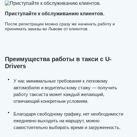
Приступайте к обслуживанию клиентов.
После регистрации можно сразу же начинать работу и
принимать заказы во Львове от клиентов.
Преимущества работы в такси с U-
Drivers
У нас минимальные требования к легковому
автомобилю и водительскому стажу — получить
работу таксиста может каждый желающий,
отвечающий конкретным условиям.
Благодаря свободному графику, нет необходимости
ежедневно выходить на маршрут, можно
самостоятельно выбирать время и загруженность.