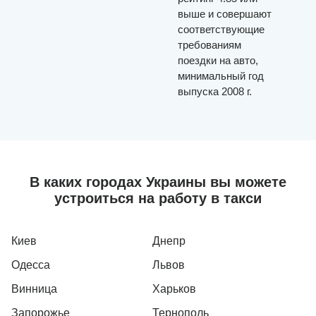
выше и совершают
соответствующие
требованиям
поездки на авто,
минимальный год
выпуска 2008 г.
В каких городах Украины вы можете
устроиться на работу в такси
Киев
Днепр
Одесса
Львов
Винница
Харьков
Запорожье
Тернополь