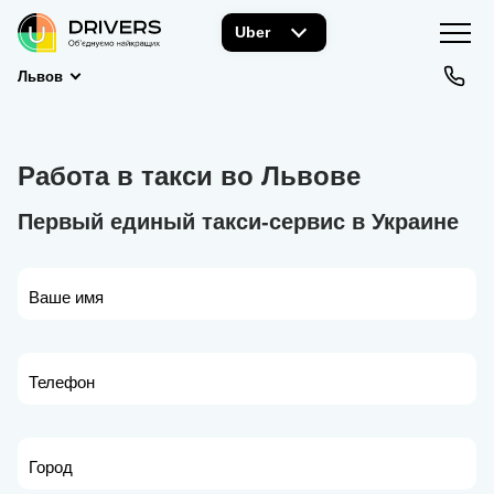
Uber
Львов
Работа в такси во Львове
Первый единый такси-сервис в Украине
Ваше имя
Телефон
Город