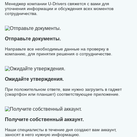
Менеджер компании U-Drivers свяжется с вами для
уточнения информации и обсуждения всех моментов
сотрудничества.
Отправьте документы.
Направьте все необходимые данные на проверку в
компанию, для принятия решения о сотрудничестве.
Ожидайте утверждения.
При положительном ответе, вам нужно загрузить в гаджет
(смартфон или планшет) соответствующее приложение.
Получите собственный аккаунт.
Наши специалисты в течение дня создают вам аккаунт,
заносят в него нужную информацию.