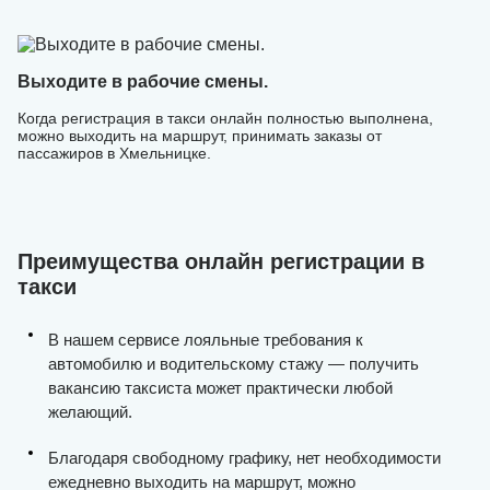
Выходите в рабочие смены.
Когда регистрация в такси онлайн полностью выполнена,
можно выходить на маршрут, принимать заказы от
пассажиров в Хмельницке.
Преимущества онлайн регистрации в
такси
В нашем сервисе лояльные требования к
автомобилю и водительскому стажу — получить
вакансию таксиста может практически любой
желающий.
Благодаря свободному графику, нет необходимости
ежедневно выходить на маршрут, можно