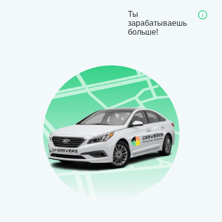
Ты
зарабатываешь
больше!