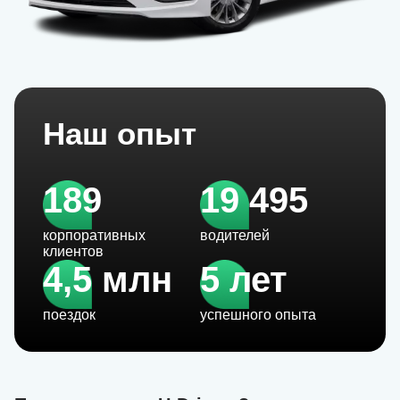
Наш опыт
189
19 495
корпоративных
водителей
клиентов
4,5 млн
5 лет
поездок
успешного опыта