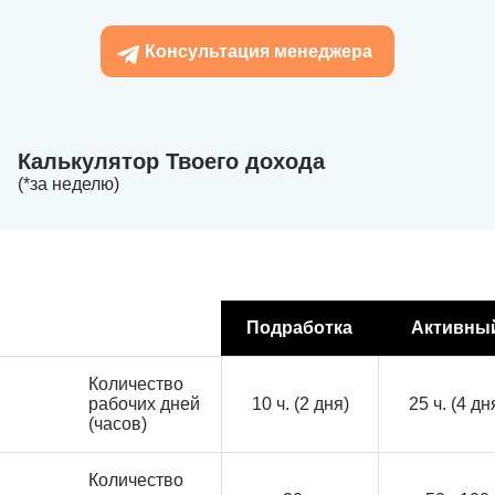
Консультация менеджера
Калькулятор Твоего дохода
(*за неделю)
Подработка
Активны
Количество
рабочих дней
10 ч. (2 дня)
25 ч. (4 дн
(часов)
Количество