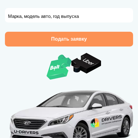
Марка, модель авто, год выпуска
Подать заявку