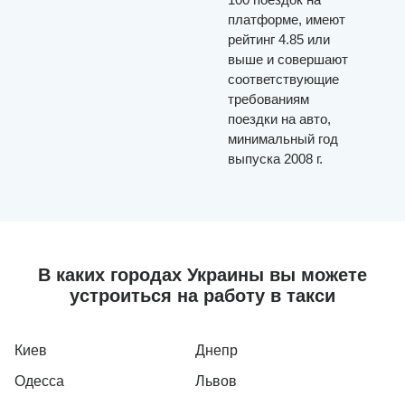
платформе, имеют
рейтинг 4.85 или
выше и совершают
соответствующие
требованиям
поездки на авто,
минимальный год
выпуска 2008 г.
В каких городах Украины вы можете
устроиться на работу в такси
Киев
Днепр
Одесса
Львов