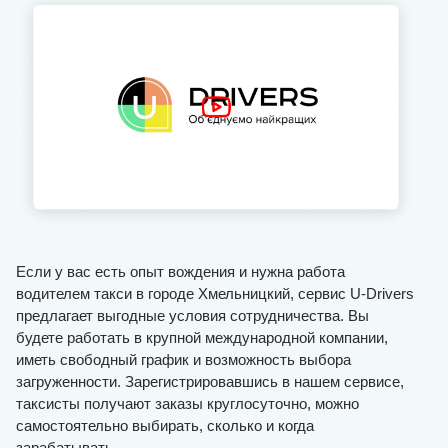
Если у вас есть опыт вождения и нужна работа
водителем такси в городе Хмельницкий, сервис U-Drivers
предлагает выгодные условия сотрудничества. Вы
будете работать в крупной международной компании,
иметь свободный график и возможность выбора
загруженности. Зарегистрировавшись в нашем сервисе,
таксисты получают заказы круглосуточно, можно
самостоятельно выбирать, сколько и когда
зарабатывать.