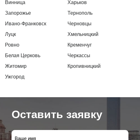
Винница
Харьков
Запорожье
Тернополь
Ивано-Франковск
Черновцы
Луцк
Хмельницкий
Ровно
Кременчуг
Белая Церковь
Черкассы
Житомир
Кропивницкий
Ужгород
Оставить заявку
Ваше имя