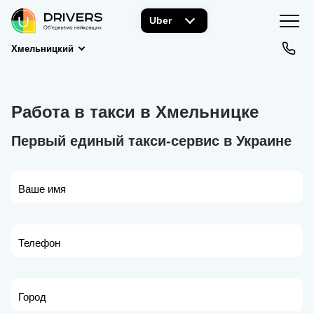
Uber
Хмельницкий
Работа в такси в Хмельницке
Первый единый такси-сервис в Украине
Ваше имя
Телефон
Город