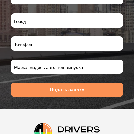
Город
Телефон
Марка, модель авто, год выпуска
Подать заявку