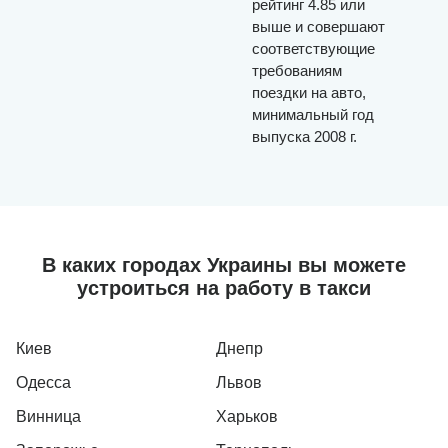
рейтинг 4.85 или
выше и совершают
соответствующие
требованиям
поездки на авто,
минимальный год
выпуска 2008 г.
В каких городах Украины вы можете
устроиться на работу в такси
Киев
Днепр
Одесса
Львов
Винница
Харьков