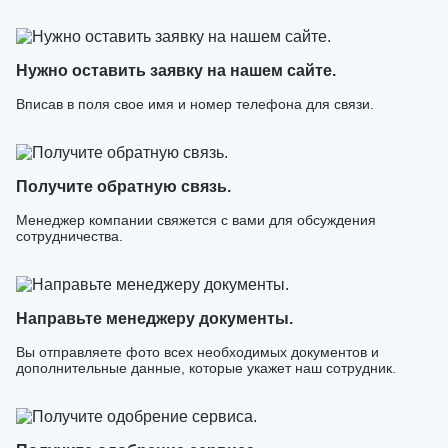
Нужно оставить заявку на нашем сайте.
Вписав в поля свое имя и номер телефона для связи.
Получите обратную связь.
Менеджер компании свяжется с вами для обсуждения
сотрудничества.
Направьте менеджеру документы.
Вы отправляете фото всех необходимых документов и
дополнительные данные, которые укажет наш сотрудник.