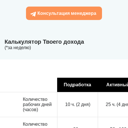
Консультация менеджера
Калькулятор Твоего дохода
(*за неделю)
Подработка
Активны
Количество
рабочих дней
10 ч. (2 дня)
25 ч. (4 дн
(часов)
Количество