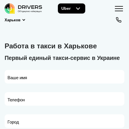
Uber
Харьков
Работа в такси в Харькове
Первый единый такси-сервис в Украине
Ваше имя
Телефон
Город