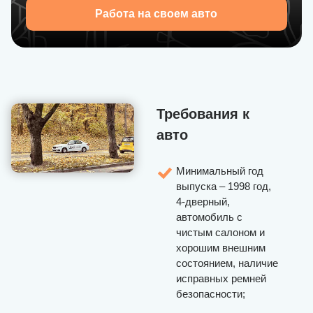
Работа на своем авто
Требования к
авто
Минимальный год
выпуска – 1998 год,
4-дверный,
автомобиль с
чистым салоном и
хорошим внешним
состоянием, наличие
исправных ремней
безопасности;