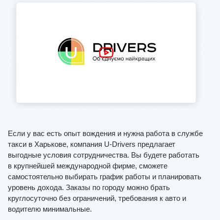
Если у вас есть опыт вождения и нужна работа в службе
такси в Харькове, компания U-Drivers предлагает
выгодные условия сотрудничества. Вы будете работать
в крупнейшей международной фирме, сможете
самостоятельно выбирать график работы и планировать
уровень дохода. Заказы по городу можно брать
круглосуточно без ограничений, требования к авто и
водителю минимальные.