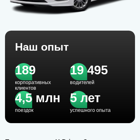
Наш опыт
189
19 495
корпоративных
водителей
клиентов
4,5 млн
5 лет
поездок
успешного опыта