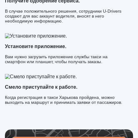
Получите одобрение сервиса.
В случае положительного решения, сотрудники U-Drivers
создают для вас аккаунт водителя, вносят в него
необходимую информацию.
Установите приложение.
Вам нужно загрузить приложение службы такси на
смартфон или планшет, чтобы получать заказы.
Смело приступайте к работе.
Когда регистрация в такси Харькова пройдена, можно
выходить на маршрут и принимать заявки от пассажиров.