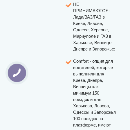
НЕ
ПРИНИМАЮТСЯ:
Лада/ВАЗ/ГАЗ в
Киеве, Львове,
Одессе, Херсоне,
Мариуполе и ГАЗ в
Харькове, Виннице,
Днепре и Запорожье;
Comfort - опция для
водителей, которые
выполнили для
Киева, Днепра,
Винницы как
минимум 150
поездок и для
Харькова, Львова,
Одессы и Запорожья
100 поездок на
платформе, имеют