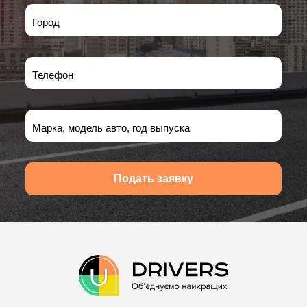
Город
Телефон
Марка, модель авто, год выпуска
Подать заявку