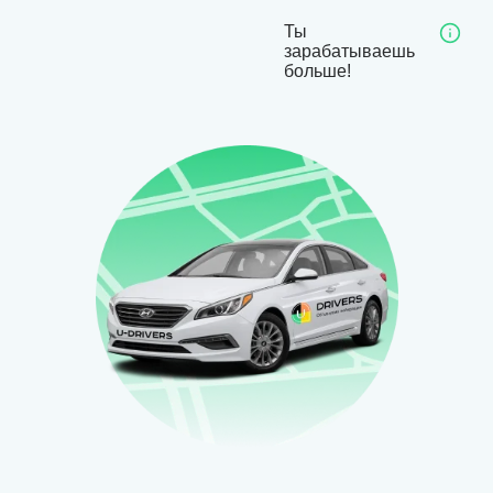
Ты
зарабатываешь
больше!