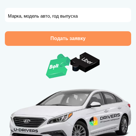
Марка, модель авто, год выпуска
Подать заявку