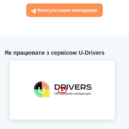
Консультация менеджера
Як працювати з сервісом U-Drivers