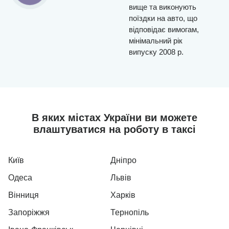
вище та виконують
поїздки на авто, що
відповідає вимогам,
мінімальний рік
випуску 2008 р.
В яких містах України ви можете
влаштуватися на роботу в таксі
Київ
Дніпро
Одеса
Львів
Вінниця
Харків
Запоріжжя
Тернопіль