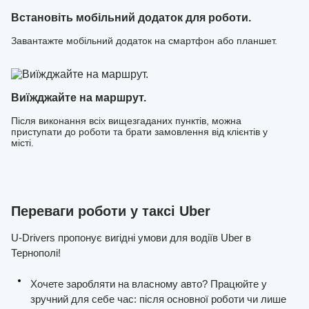
Встановіть мобільний додаток для роботи.
Завантажте мобільний додаток на смартфон або планшет.
Виїжджайте на маршрут.
Після виконання всіх вищезгаданих пунктів, можна
приступати до роботи та брати замовлення від клієнтів у
місті.
Переваги роботи у таксі Uber
U-Drivers пропонує вигідні умови для водіїв Uber в
Тернополі!
Хочете заробляти на власному авто? Працюйте у
зручний для себе час: після основної роботи чи лише