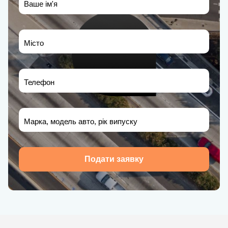
Ваше ім'я
Місто
Телефон
Марка, модель авто, рік випуску
Подати заявку