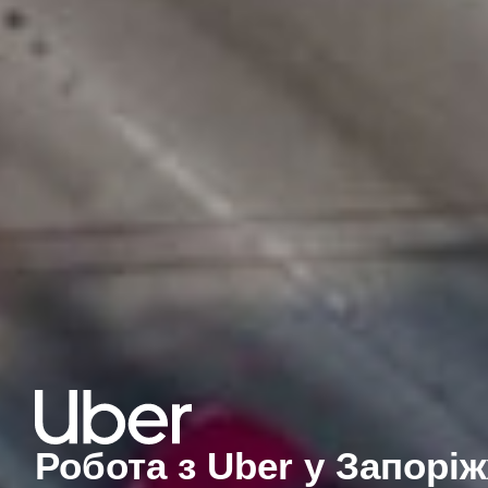
Робота з Uber у Запоріж