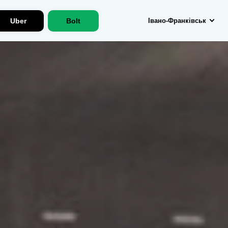
Uber
Bolt
Івано-Франківськ