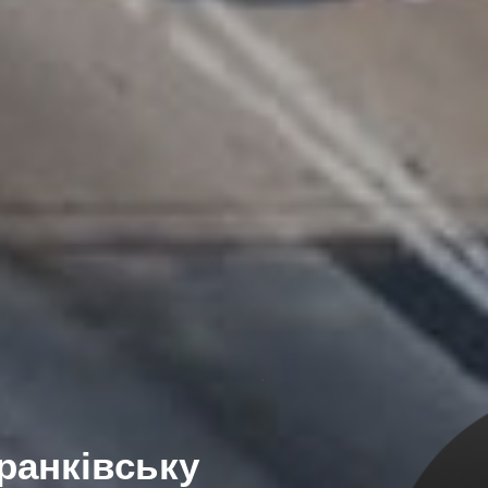
Франківську