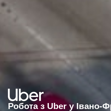
Робота з Uber у Івано-