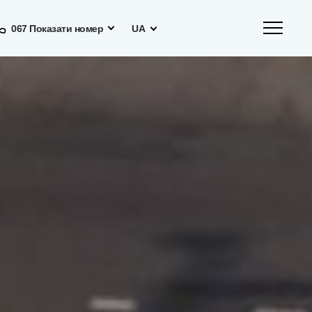
067 Показати номер
UA