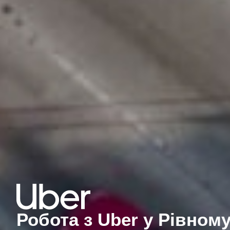
Робота з Uber у Рівном