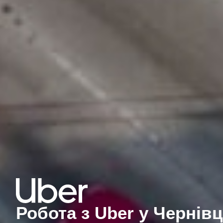
Робота з Uber у Чернів