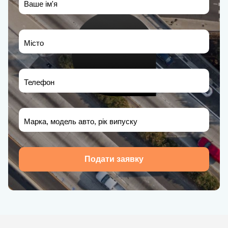
Ваше ім'я
Місто
Телефон
Марка, модель авто, рік випуску
Подати заявку