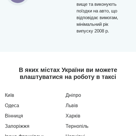
вище та виконують
поїздки на авто, що
відповідає вимогам,
мінімальний рік
випуску 2008 р.
В яких містах України ви можете
влаштуватися на роботу в таксі
Київ
Дніпро
Одеса
Львів
Вінниця
Харків
Запоріжжя
Тернопіль