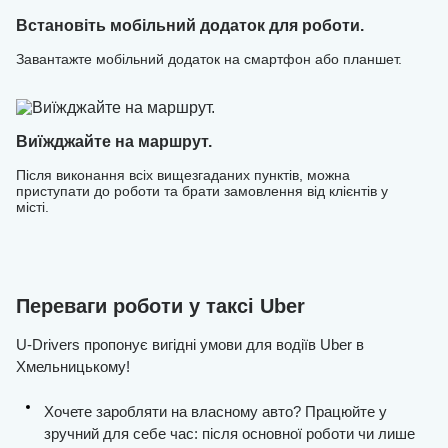
Встановіть мобільний додаток для роботи.
Завантажте мобільний додаток на смартфон або планшет.
Виїжджайте на маршрут.
Після виконання всіх вищезгаданих пунктів, можна
приступати до роботи та брати замовлення від клієнтів у
місті.
Переваги роботи у таксі Uber
U-Drivers пропонує вигідні умови для водіїв Uber в
Хмельницькому!
Хочете заробляти на власному авто? Працюйте у
зручний для себе час: після основної роботи чи лише