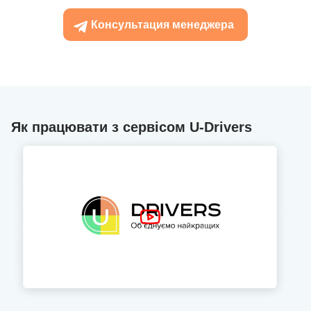
Консультация менеджера
Як працювати з сервісом U-Drivers