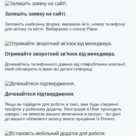
Залишіть заявку на сайті.
Заповніть шаблонну форму, вказавши ім'я, номер телефону
для зв'язку та місто. Вибираємо з списку Рівне.
Отримайте зворотний зв'язок від менеджера.
Дочекайтесь телефонного дзвінка від співробітника компанії,
який обговорить із вами всі деталі співпраці.
Дочекайтеся підтвердження.
Якщо ви підійдете для роботи в таксі, вам буде створено
профіль у робочому додатку. Реєстрація в Uber проходить
швидко і не вимагає вашого включення в процес - всі дані
до вашого облікового запису внесе працівник U-Drivers.