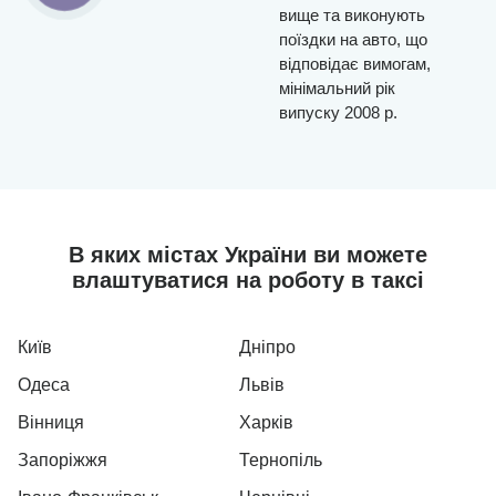
вище та виконують
поїздки на авто, що
відповідає вимогам,
мінімальний рік
випуску 2008 р.
В яких містах України ви можете
влаштуватися на роботу в таксі
Київ
Дніпро
Одеса
Львів
Вінниця
Харків
Запоріжжя
Тернопіль