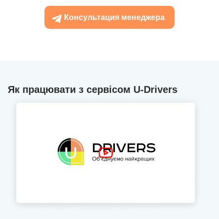
Консультация менеджера
Як працювати з сервісом U-Drivers