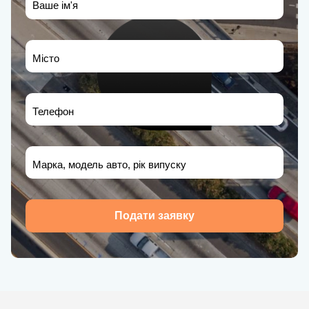
Ваше ім'я
Місто
Телефон
Марка, модель авто, рік випуску
Подати заявку