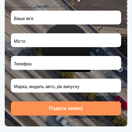
Ваше ім'я
Місто
Телефон
Марка, модель авто, рік випуску
Подати заявку