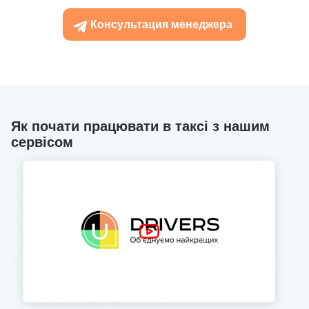
Консультация менеджера
Як почати працювати в таксі з нашим
сервісом