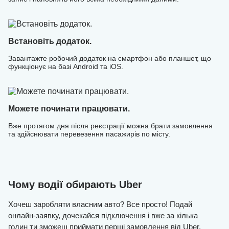
Встановіть додаток.
Завантажте робочий додаток на смартфон або планшет, що
функціонує на базі Android та iOS.
Можете починати працювати.
Вже протягом дня після реєстрації можна брати замовлення
та здійснювати перевезення пасажирів по місту.
Чому водії обирають Uber
Хочеш заробляти власним авто? Все просто! Подай
онлайн-заявку, дочекайся підключення і вже за кілька
годин ти зможеш приймати перші замовлення від Uber.