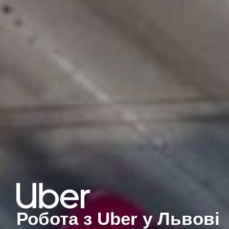
Робота з Uber у Львові