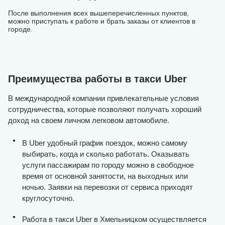
После выполнения всех вышеперечисленных пунктов,
можно приступать к работе и брать заказы от клиентов в
городе.
Преимущества работы в такси Uber
В международной компании привлекательные условия
сотрудничества, которые позволяют получать хороший
доход на своем личном легковом автомобиле.
В Uber удобный график поездок, можно самому
выбирать, когда и сколько работать. Оказывать
услуги пассажирам по городу можно в свободное
время от основной занятости, на выходных или
ночью. Заявки на перевозки от сервиса приходят
круглосуточно.
Работа в такси Uber в Хмельницком осуществляется