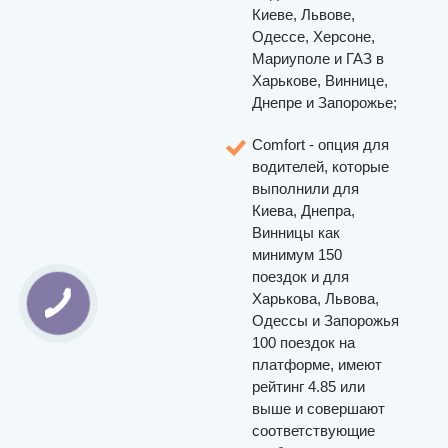
Киеве, Львове,
Одессе, Херсоне,
Мариуполе и ГАЗ в
Харькове, Виннице,
Днепре и Запорожье;
Comfort - опция для
водителей, которые
выполнили для
Киева, Днепра,
Винницы как
минимум 150
поездок и для
Харькова, Львова,
Одессы и Запорожья
100 поездок на
платформе, имеют
рейтинг 4.85 или
выше и совершают
соответствующие