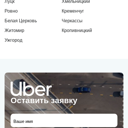
Луцк
Хмельницкий
Ровно
Кременчуг
Белая Церковь
Черкассы
Житомир
Кропивницкий
Ужгород
Оставить заявку
Ваше имя