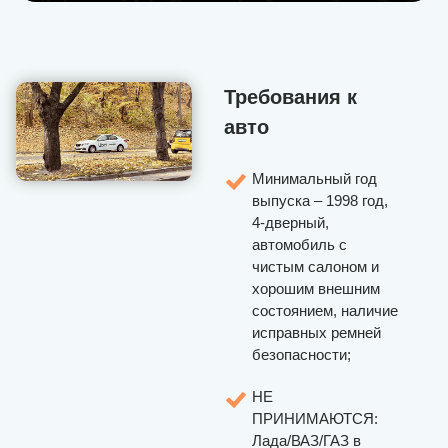
Требования к
авто
Минимальный год
выпуска – 1998 год,
4-дверный,
автомобиль с
чистым салоном и
хорошим внешним
состоянием, наличие
исправных ремней
безопасности;
НЕ
ПРИНИМАЮТСЯ:
Лада/ВАЗ/ГАЗ в