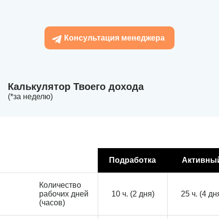
Консультация менеджера
Калькулятор Твоего дохода
(*за неделю)
Подработка
Активны
Количество
рабочих дней
10 ч. (2 дня)
25 ч. (4 дн
(часов)