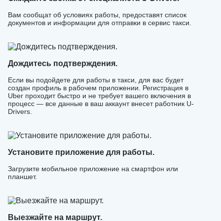
Вам сообщат об условиях работы, предоставят список
документов и информации для отправки в сервис такси.
Дождитесь подтверждения.
Если вы подойдете для работы в такси, для вас будет
создан профиль в рабочем приложении. Регистрация в
Uber проходит быстро и не требует вашего включения в
процесс — все данные в ваш аккаунт внесет работник U-
Drivers.
Установите приложение для работы.
Загрузите мобильное приложение на смартфон или
планшет.
Выезжайте на маршрут.