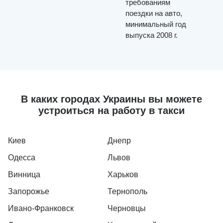
требованиям
поездки на авто,
минимальный год
выпуска 2008 г.
В каких городах Украины вы можете
устроиться на работу в такси
Киев
Днепр
Одесса
Львов
Винница
Харьков
Запорожье
Тернополь
Ивано-Франковск
Черновцы