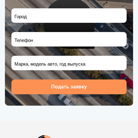
Город
Телефон
Марка, модель авто, год выпуска
Подать заявку