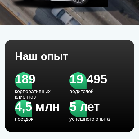
Наш опыт
189
19 495
корпоративных
водителей
клиентов
4,5 млн
5 лет
поездок
успешного опыта