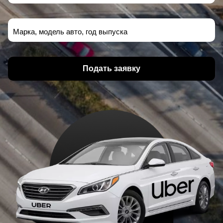
Марка, модель авто, год выпуска
Подать заявку