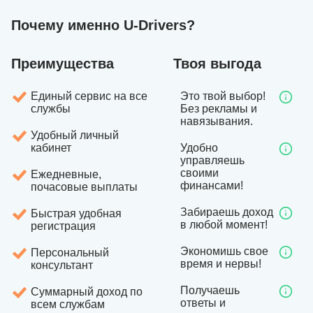
Почему именно U-Drivers?
Преимущества
Твоя выгода
Единый сервис на все
Это твой выбор!
службы
Без рекламы и
навязывания.
Удобный личный
кабинет
Удобно
управляешь
своими
Ежедневные,
финансами!
почасовые выплаты
Забираешь доход
Быстрая удобная
в любой момент!
регистрация
Экономишь свое
Персональный
время и нервы!
консультант
Получаешь
Суммарный доход по
ответы и
всем службам