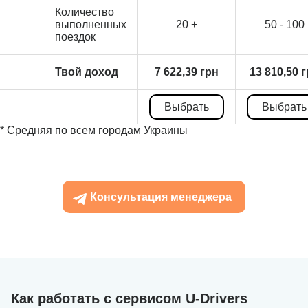
Количество
выполненных
20 +
50 - 100
поездок
Твой доход
7 622,39 грн
13 810,50 
Выбрать
Выбрать
* Средняя по всем городам Украины
Консультация менеджера
Как работать с сервисом U-Drivers