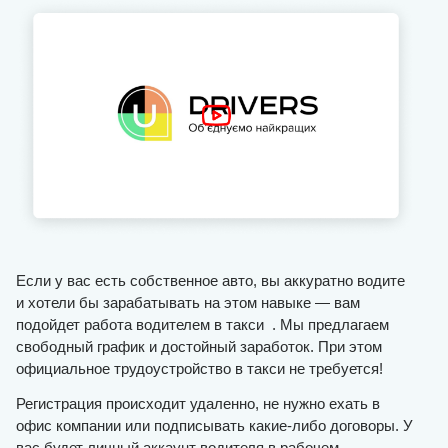
Если у вас есть собственное авто, вы аккуратно водите
и хотели бы зарабатывать на этом навыке — вам
подойдет работа водителем в такси . Мы предлагаем
свободный график и достойный заработок. При этом
официальное трудоустройство в такси не требуется!
Регистрация происходит удаленно, не нужно ехать в
офис компании или подписывать какие-либо договоры. У
вас будет личный аккаунт водителя в рабочем