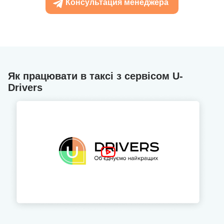
Консультация менеджера
Як працювати в таксі з сервісом U-
Drivers