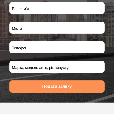
Ваше ім'я
Місто
Телефон
Марка, модель авто, рік випуску
Подати заявку