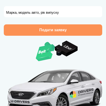
Марка, модель авто, рік випуску
Подати заявку