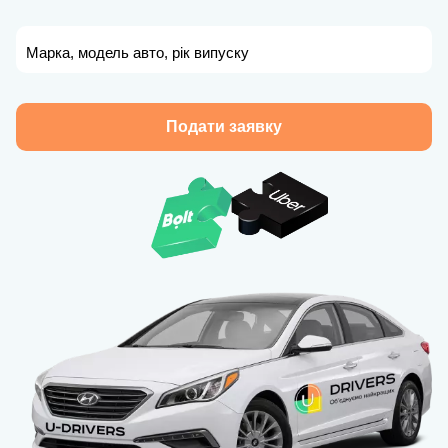
Марка, модель авто, рік випуску
Подати заявку