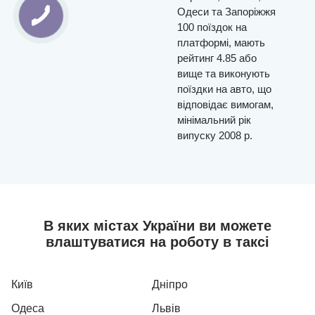
Одеси та Запоріжжя
100 поїздок на
платформі, мають
рейтинг 4.85 або
вище та виконують
поїздки на авто, що
відповідає вимогам,
мінімальний рік
випуску 2008 р.
В яких містах України ви можете
влаштуватися на роботу в таксі
Київ
Дніпро
Одеса
Львів