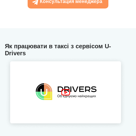
Консультация менеджера
Як працювати в таксі з сервісом U-
Drivers