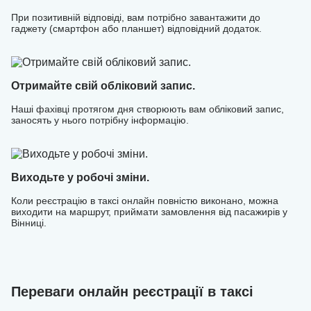
При позитивній відповіді, вам потрібно завантажити до
гаджету (смартфон або планшет) відповідний додаток.
Отримайте свій обліковий запис.
Наші фахівці протягом дня створюють вам обліковий запис,
заносять у нього потрібну інформацію.
Виходьте у робочі зміни.
Коли реєстрацію в таксі онлайн повністю виконано, можна
виходити на маршрут, приймати замовлення від пасажирів у
Вінниці.
Переваги онлайн реєстрації в таксі