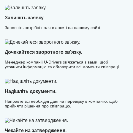
зайвих затримок.
Залишіть заявку.
Заповніть потрібні поля в анкеті на нашому сайті.
Дочекайтеся зворотного зв'язку.
Менеджер компанії U-Drivers зв'яжеться з вами, щоб
уточнити інформацію та обговорити всі моменти співпраці.
Надішліть документи.
Направте всі необхідні дані на перевірку в компанію, щоб
прийняти рішення про співпрацю.
Чекайте на затвердження.