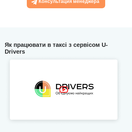
Консультация менеджера
Як працювати в таксі з сервісом U-
Drivers