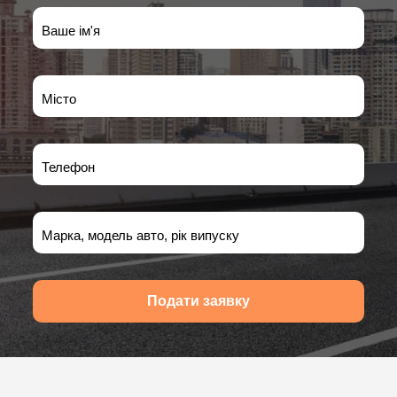
Ваше ім'я
Місто
Телефон
Марка, модель авто, рік випуску
Подати заявку