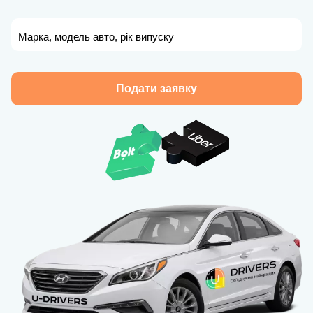
Марка, модель авто, рік випуску
Подати заявку