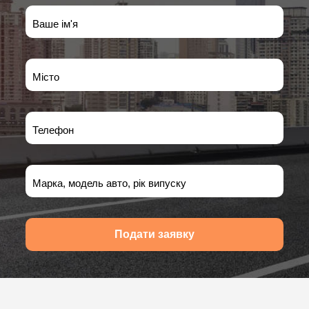
Ваше ім'я
Місто
Телефон
Марка, модель авто, рік випуску
Подати заявку