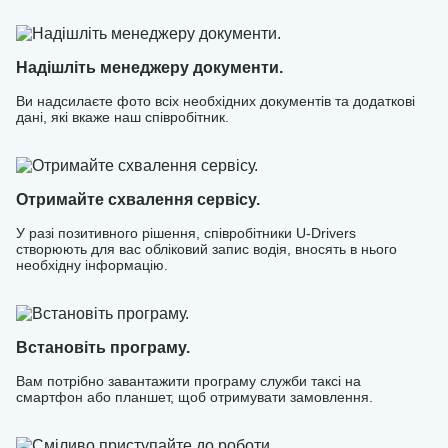
Надішліть менеджеру документи.
Ви надсилаєте фото всіх необхідних документів та додаткові
дані, які вкаже наш співробітник.
Отримайте схвалення сервісу.
У разі позитивного рішення, співробітники U-Drivers
створюють для вас обліковий запис водія, вносять в нього
необхідну інформацію.
Встановіть програму.
Вам потрібно завантажити програму служби таксі на
смартфон або планшет, щоб отримувати замовлення.