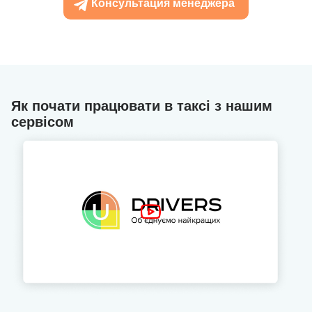
Консультация менеджера
Як почати працювати в таксі з нашим
сервісом