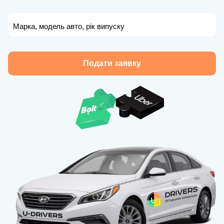
Марка, модель авто, рік випуску
Подати заявку