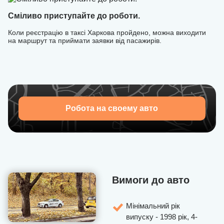
Сміливо приступайте до роботи.
Коли реєстрацію в таксі Харкова пройдено, можна виходити
на маршрут та приймати заявки від пасажирів.
Робота на своему авто
Вимоги до авто
Мінімальний рік
випуску - 1998 рік, 4-