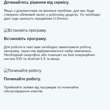
Дочекайтесь рішення від сервісу.
Якщо з документами не виникне проблем, для вас буде
створено обліковий запис у робочому додатку. Усі необхідні
дані туди занесуть працівники U-Drivers.
Встановіть програму.
Для роботи в таксі вам необхідно завантажити робочу
програму, через яку відбуватиметься набір замовлень.
Необхідний смартфон або планшет на базі операційних
систем IOS та Android 5.5 та вище.
Починайте роботу.
Приймайте заявки від пасажирів та починайте
обслуговування клієнтів.