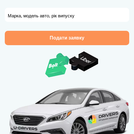
Марка, модель авто, рік випуску
Подати заявку