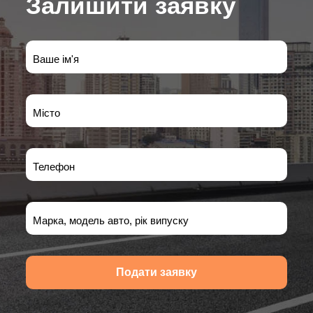
Залишити заявку
Ваше ім'я
Місто
Телефон
Марка, модель авто, рік випуску
Подати заявку