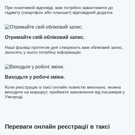
При позитивній відповіді, вам потрібно завантажити до
гаджету (смартфон або планшет) відповідний додаток.
Отримайте свій обліковий запис.
Наші фахівці протягом дня створюють вам обліковий запис,
заносять у нього потрібну інформацію.
Виходьте у робочі зміни.
Коли реєстрацію в таксі онлайн повністю виконано, можна
виходити на маршрут, приймати замовлення від пасажирів у
Ужгороді.
Переваги онлайн реєстрації в таксі