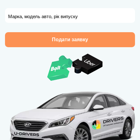
Марка, модель авто, рік випуску
Подати заявку