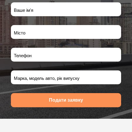
Ваше ім'я
Місто
Телефон
Марка, модель авто, рік випуску
Подати заявку