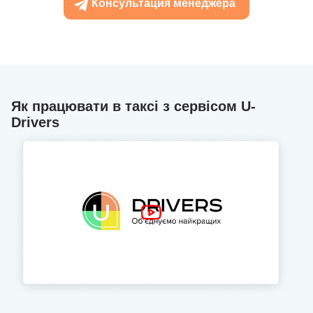
Консультация менеджера
Як працювати в таксі з сервісом U-
Drivers