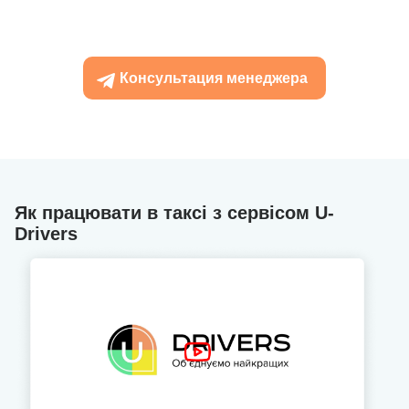
Консультация менеджера
Як працювати в таксі з сервісом U-
Drivers