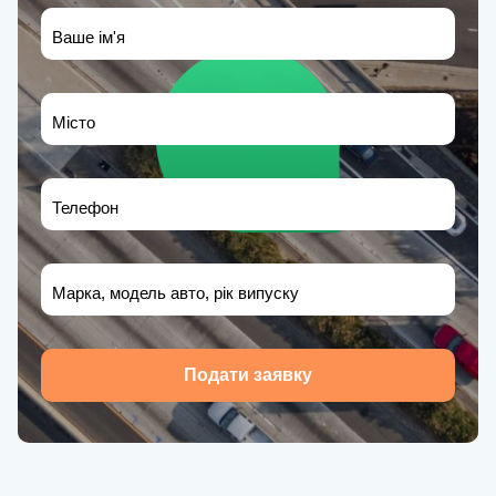
Ваше ім'я
Місто
Телефон
Марка, модель авто, рік випуску
Подати заявку