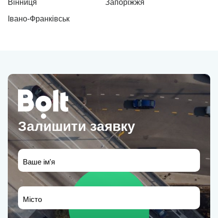
Вінниця
Запоріжжя
Івано-Франківськ
Залишити заявку
Ваше ім'я
Місто