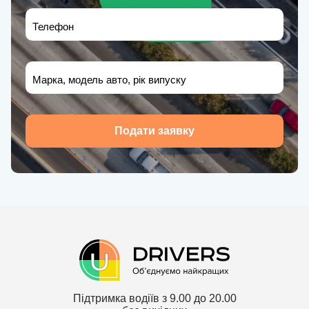
Телефон
Марка, модель авто, рік випуску
Подати заявку
Підтримка водіїв з 9.00 до 20.00