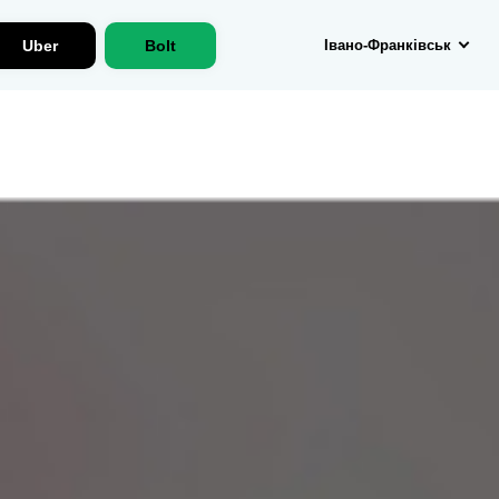
Uber
Bolt
Івано-Франківськ