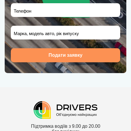
Телефон
Марка, модель авто, рік випуску
Подати заявку
Підтримка водіїв з 9.00 до 20.00