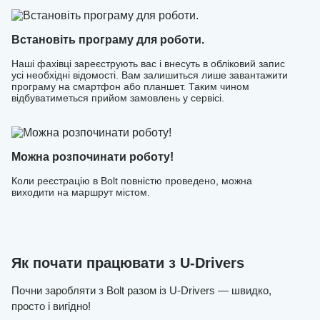
Встановіть програму для роботи.
Наші фахівці зареєструють вас і внесуть в обліковий запис
усі необхідні відомості. Вам залишиться лише завантажити
програму на смартфон або планшет. Таким чином
відбуватиметься прийом замовлень у сервісі.
Можна розпочинати роботу!
Коли реєстрацію в Bolt повністю проведено, можна
виходити на маршрут містом.
Як почати працювати з U-Drivers
Почни заробляти з Bolt разом із U-Drivers — швидко,
просто і вигідно!