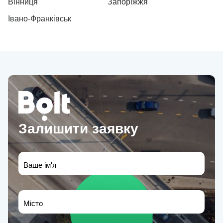
Вінниця
Запоріжжя
Івано-Франківськ
Залишити заявку
Ваше ім'я
Місто